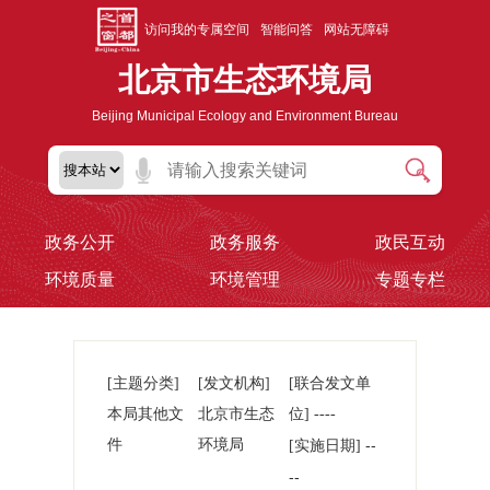
访问我的专属空间
智能问答
网站无障碍
北京市生态环境局
Beijing Municipal Ecology and Environment Bureau
政务公开
政务服务
政民互动
环境质量
环境管理
专题专栏
[主题分类]
[发文机构]
[联合发文单
本局其他文
北京市生态
位] ----
件
环境局
--
[实施日期]
--