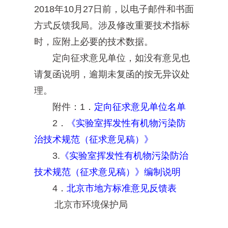
2018年10月27日前，以电子邮件和书面
方式反馈我局。涉及修改重要技术指标
时，应附上必要的技术数据。
定向征求意见单位，如没有意见也
请复函说明，逾期未复函的按无异议处
理。
附件：1．
定向征求意见单位名单
2．
《实验室挥发性有机物污染防
治技术规范
（征求意见稿）
》
3.
《实验室挥发性有机物污染防治
技术规范
（征求意见稿）
》编制说明
4．
北京市地方标准意见反馈表
北京市环境保护局