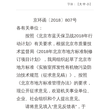
字体：【
大
中
小
】
京环函〔2018〕807号
各有关单位：
按照《北京市蓝天保卫战2018年行
动计划》有关要求，根据北京市质量技
术监督局《2018年北京市地方标准制修
订项目计划》，我局组织起草了北京市
地方标准《实验室挥发性有机物污染防
治技术规范（征求意见稿）》。按照
《北京市地方标准管理办法》的要求，
现公开征求意见，欢迎机关事业单位、
企业、社会组织和个人提出意见。
请将意见填入“意见反馈表”，于