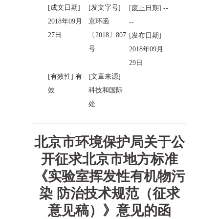
[成文日期]
[发文字号]
--
[废止日期]
2018年09月
京环函
--
27日
〔2018〕807
[发布日期]
号
2018年09月
29日
[有效性] 有
[文章来源]
效
科技和国际
处
北京市环境保护局关于公
开征求北京市地方标准
《实验室挥发性有机物污
染 防治技术规范（征求
意见稿）》意见的函