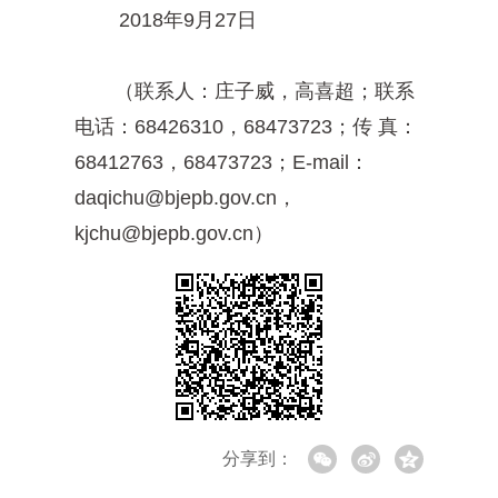
2018年9月27日
（联系人：庄子威，高喜超；联系
电话：68426310，68473723；传 真：
68412763，68473723；E-mail：
daqichu@bjepb.gov.cn，
kjchu@bjepb.gov.cn）
分享到：