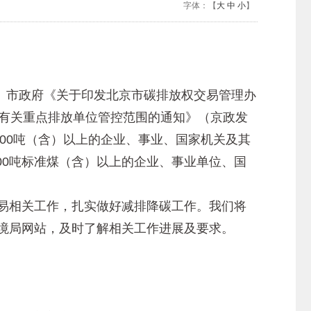
字体：【
大
中
小
】
市政府《关于印发北京市碳排放权交易管理办
〉有关重点排放单位管控范围的通知》（京政发
000吨（含）以上的企业、事业、国家机关及其
00吨标准煤（含）以上的企业、事业单位、国
易相关工作，扎实做好减排降碳工作。我们将
环境局网站，及时了解相关工作进展及要求。