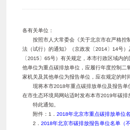
各有关单位：
按照市人大常委会《关于北京市在严格控制
法（试行）的通知》（京政发〔2014〕14
〔2015〕65号）有关规定，本市行政区域内
他单位为重点碳排放单位，应履行年度控制二氧
家机关及其他单位为报告单位，应在规定的时
现将本市2018年重点碳排放单位及报告单
在市生态环境局网站适时发布本市2019年碳
特此通知。
附件：1．
2018年北京市重点碳排放单位
2．
2018年北京市碳排放报告单位名单（