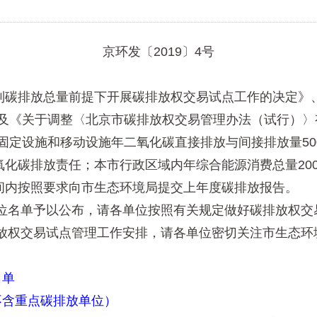
京环发〔2019〕4号
碳排放总量前提下开展碳排放权交易试点工作的决定》、
号）及《关于调整〈北京市碳排放权交易管理办法（试行）
的固定设施和移动设施年二氧化碳直接排放与间接排放量5
化碳排放责任；本市行政区域内年综合能源消费总量20
间内按照要求向市生态环境局提交上年度碳排放报告。
位名单予以公布，请各单位按照有关规定做好碳排放权交
排放权交易试点管理工作安排，请各单位密切关注市生态
名单
不含重点碳排放单位）