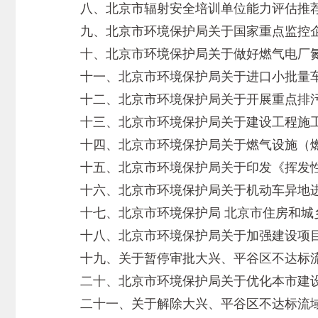
八、北京市辐射安全培训单位能力评估推荐办法
九、北京市环境保护局关于国家重点监控企业
十、北京市环境保护局关于做好燃气电厂氮氧化
十一、北京市环境保护局关于进口小批量车型
十二、北京市环境保护局关于开展重点排污单
十三、北京市环境保护局关于建设工程施工工
十四、北京市环境保护局关于燃气设施（燃用
十五、北京市环境保护局关于印发《挥发性有
十六、北京市环境保护局关于机动车异地进行
十七、北京市环境保护局 北京市住房和城乡建
十八、北京市环境保护局关于加强建设项目环
十九、关于暂停审批大兴、平谷区不达标流域
二十、北京市环境保护局关于优化本市建设项
二十一、关于解除大兴、平谷区不达标流域内