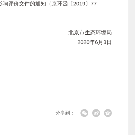
评价文件的通知（京环函〔2019〕77
北京市生态环境局
2020年6月3日
分享到：