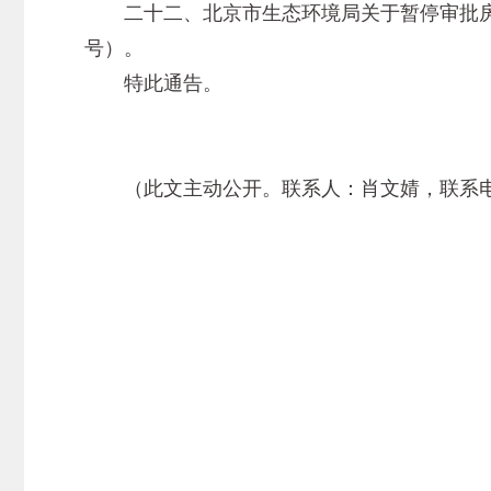
二十二、北京市生态环境局关于暂停审批房山
号）。
特此通告。
（此文主动公开。联系人：肖文婧，联系电话：