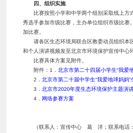
四、组织实施
比赛按照小学和中学两个组别采取线上方式组
秀选手参加市级比赛，主办单位组织市级比赛。
加比赛。
请各区生态环境局联合区教委动员组织本区中
和个人演讲视频发至北京市环境保护宣传中心环境教育室邮箱
比赛具体方案见附件。
附件：1．
北京市第二十四届小学生“我爱
2．
北京市第二十届中学生“我爱地球妈妈
3．
北京市2020年度生态环境保护主题演
4．
网络参赛方案
（联系人：宣传中心 葛 洋；联系电话：82