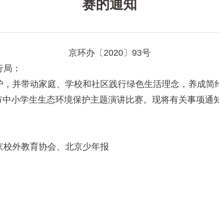
赛的通知
京环办〔2020〕93号
行局：
，并带动家庭、学校和社区践行绿色生活理念，养成简约
北京市中小学生生态环境保护主题演讲比赛。现将有关事项通
校外教育协会、北京少年报