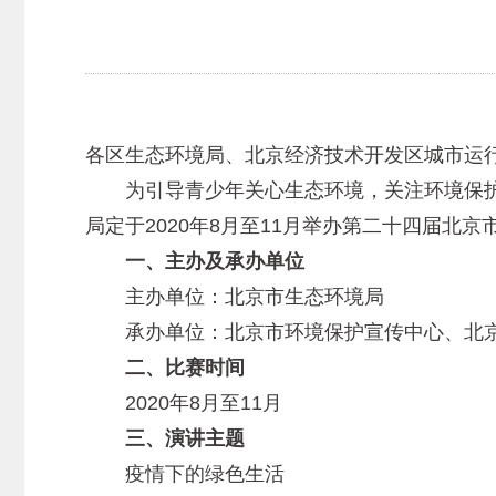
各区生态环境局、北京经济技术开发区城市运
为引导青少年关心生态环境，关注环境保护
局定于2020年8月至11月举办第二十四届
一、主办及承办单位
主办单位：北京市生态环境局
承办单位：北京市环境保护宣传中心、北京
二、比赛时间
2020年8月至11月
三、演讲主题
疫情下的绿色生活