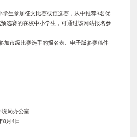
学生参加征文比赛或预选赛，从中推荐3名优
或预选赛的在校中小学生，可通过该网站报名参
参加市级比赛选手的报名表、电子版参赛稿件
市生态环境局办公室
020年8月4日