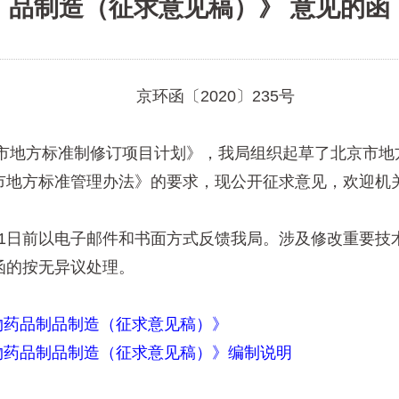
品制造（征求意见稿）》 意见的函
京环函〔2020〕235号
市地方标准制修订项目计划》，我局组织起草了北京市地
市地方标准管理办法》的要求，现公开征求意见，欢迎机
月1日前以电子邮件和书面方式反馈我局。涉及修改重要
函的按无异议处理。
物药品制品制造（征求意见稿）》
物药品制品制造（征求意见稿）》编制说明