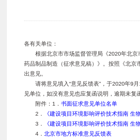
各有关单位：
根据北京市市场监督管理局《2020年北京
药品制品制造（征求意见稿）》。按照《北京
出意见。
请将意见填入“意见反馈表”，于2020年9
见单位，如没有意见也应复函说明，逾期未复
附件：1．
书面征求意见单位名单
2．
《建设项目环境影响评价技术指南 生
3．
《建设项目环境影响评价技术指南 生
4．
北京市地方标准意见反馈表