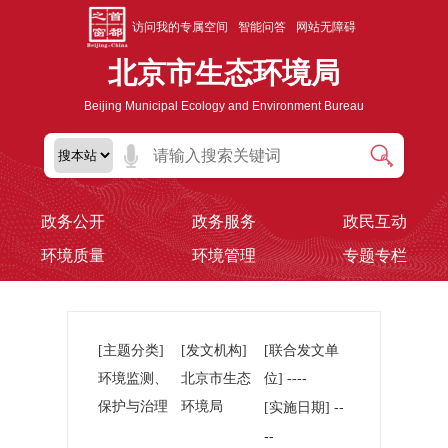
访问我的专属空间
智能问答
网站无障碍
北京市生态环境局
Beijing Municipal Ecology and Environment Bureau
政务公开
政务服务
政民互动
环境质量
环境管理
专题专栏
[主题分类]
[发文机构]
[联合发文单
环境监测、
北京市生态
位] ----
保护与治理
环境局
--
[实施日期]
--