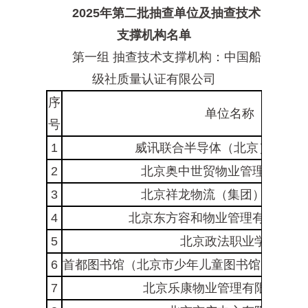
2025年第二批抽查单位及抽查技术
支撑机构名单
第一组 抽查技术支撑机构：中国船
级社质量认证有限公司
序
单位名称
号
1
威讯联合半导体（北京）有限公
2
北京奥中世贸物业管理有限公司
3
北京祥龙物流（集团）有限公司
4
北京东方容和物业管理有限责任公
5
北京政法职业学院
6
首都图书馆（北京市少年儿童图书馆、北京
7
北京乐康物业管理有限责任公