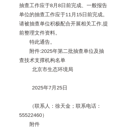
抽查工作应于8月8日前完成、一般报告
单位的抽查工作应于11月15日前完成。
请被抽查单位积极配合开展相关工作,提
前整理文件资料。
特此通告。
附件:2025年第二批抽查单位及抽
查技术支撑机构名单
北京市生态环境局
2025年7月25日
（联系人：徐天金；联系电话：
55522460）
附件