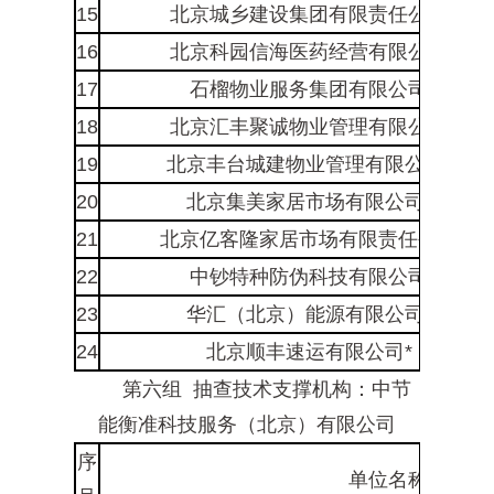
15
北京城乡建设集团有限责任公司
16
北京科园信海医药经营有限公司
17
石榴物业服务集团有限公司
18
北京汇丰聚诚物业管理有限公司
19
北京丰台城建物业管理有限公司*
20
北京集美家居市场有限公司*
21
北京亿客隆家居市场有限责任公司
22
中钞特种防伪科技有限公司
23
华汇（北京）能源有限公司*
24
北京顺丰速运有限公司*
第六组 抽查技术支撑机构：中节
能衡准科技服务（北京）有限公司
序
单位名称