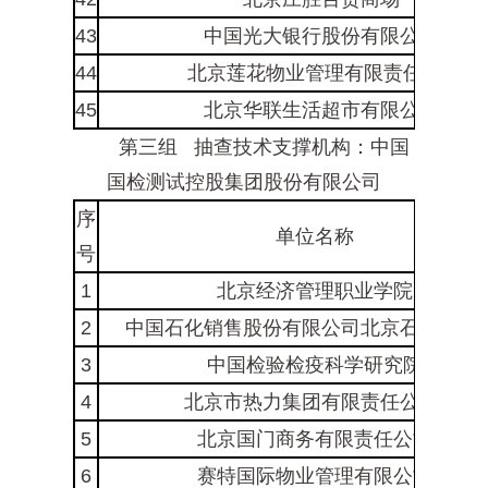
43
中国光大银行股份有限公司*
44
北京莲花物业管理有限责任公司
45
北京华联生活超市有限公司*
第三组 抽查技术支撑机构：中国
国检测试控股集团股份有限公司
序
单位名称
号
1
北京经济管理职业学院
2
中国石化销售股份有限公司北京石油分公司
3
中国检验检疫科学研究院
4
北京市热力集团有限责任公司*
5
北京国门商务有限责任公司
6
赛特国际物业管理有限公司