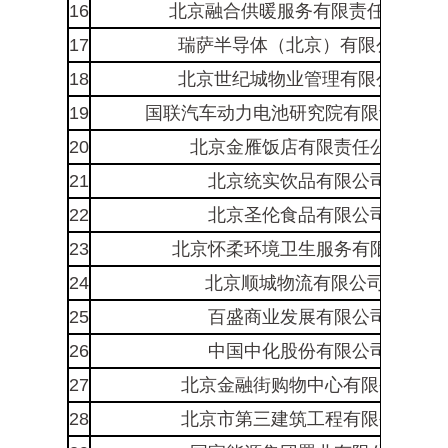
16
北京融合供暖服务有限责任公司*
17
瑞萨半导体（北京）有限公司*
18
北京世纪城物业管理有限公司*
19
国联汽车动力电池研究院有限责任公
20
北京金雁饭店有限责任公司
21
北京统实饮品有限公司
22
北京圣伦食品有限公司
23
北京怀柔环境卫生服务有限公司
24
北京顺城物流有限公司*
25
百盛商业发展有限公司
26
中国中化股份有限公司
27
北京金融街购物中心有限公司
28
北京市第三建筑工程有限公司