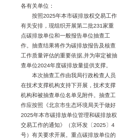
各有关单位：
按照2025年本市碳排放权交易工作
有关安排，现组织开展第二批231家重
点碳排放单位和一般报告单位抽查工
作。抽查结果将作为碳排放报告及核查
工作质量评估的重要依据,并为审定被抽
查单位2024年度碳排放量提供支撑。
本次抽查工作由我局行政检查人员
在技术支撑机构支持下开展，技术支撑
机构和被抽查单位名单见附件。抽查工
作应按照《北京市生态环境局关于做好
2025年本市碳排放单位管理和碳排放权
交易工作的通知》（京环发〔2025〕4
号）有关要求开展。重点碳排放单位的