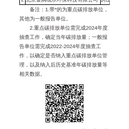
备注：1.带*的为重点碳排放单位，
其他为一般报告单位。
2.重点碳排放单位需完成2024年度
抽查工作，确定当年碳排放量；一般报
告单位需完成2022-2024年度抽查工
作，以确定是否纳入重点碳排放单位管
理，以及纳入后历史基准年碳排放量等
相关数据。