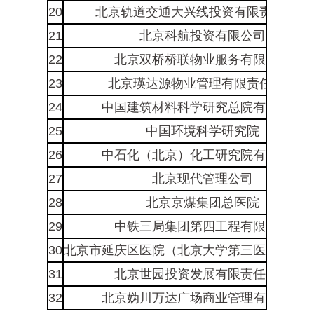
20
北京轨道交通大兴线投资有限责任公司
21
北京科航投资有限公司
22
北京双桥桥联物业服务有限公司
23
北京瑛达源物业管理有限责任公司
24
中国建筑材料科学研究总院有限公司
25
中国环境科学研究院
26
中石化（北京）化工研究院有限公司
27
北京现代管理公司
28
北京京煤集团总医院
29
中铁三局集团第四工程有限公司
30
北京市延庆区医院（北京大学第三医院延庆
31
北京世园投资发展有限责任公司
32
北京妫川万达广场商业管理有限公司