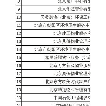
8
北京京广中心有限公司
9
北京华茂置业有限公司
10
天蓝碧海（北京）环保工程技术有
11
北京市朝阳区环境卫生服务中心第四
12
北京建工物业服务有限公司
13
北京燕侨物业管理有限公司
14
北京市朝阳区环境卫生服务中心第一
15
嘉里盛耀物业服务（北京）有限
16
北京万方新源物业服务有限公
17
北京奥伍物业管理有限公司
18
北京东方欧美时代家居广场有限
19
北京腾翔物业管理有限责任公
20
中国石化工程建设有限公司
21
北京绿野晴川动物园有限公