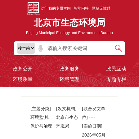
访问我的专属空间
智能问答
网站无障碍
北京市生态环境局
Beijing Municipal Ecology and Environment Bureau
政务公开
政务服务
政民互动
环境质量
环境管理
专题专栏
[主题分类]
[发文机构]
[联合发文单
环境监测、
北京市生态
位] ----
保护与治理
环境局
[实施日期]
2026年05月