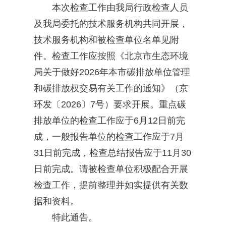
本次检查工作由我局行政检查人员
及我局委托的技术服务机构共同开展，
技术服务机构和被检查单位名单见附
件。检查工作应按照《北京市生态环境
局关于做好2026年本市碳排放单位管理
和碳排放权交易有关工作的通知》（京
环发〔2026〕7号）要求开展。重点碳
排放单位的检查工作应于6月12日前完
成，一般报告单位的检查工作应于7月
31日前完成，检查总结报告应于11月30
日前完成。请被检查单位积极配合开展
检查工作，提前整理并如实提供有关数
据和资料。
特此通告。