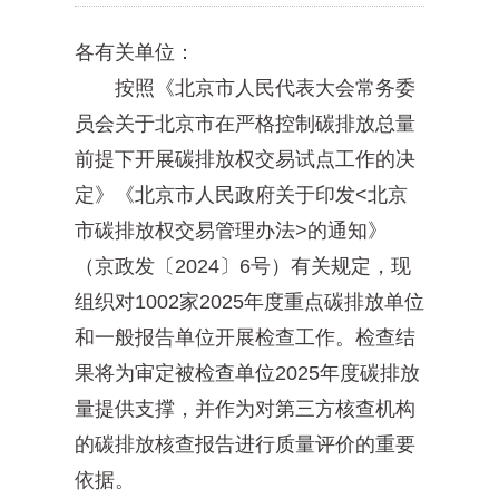
各有关单位：
按照《北京市人民代表大会常务委
员会关于北京市在严格控制碳排放总量
前提下开展碳排放权交易试点工作的决
定》《北京市人民政府关于印发<北京
市碳排放权交易管理办法>的通知》
（京政发〔2024〕6号）有关规定，现
组织对1002家2025年度重点碳排放单位
和一般报告单位开展检查工作。检查结
果将为审定被检查单位2025年度碳排放
量提供支撑，并作为对第三方核查机构
的碳排放核查报告进行质量评价的重要
依据。