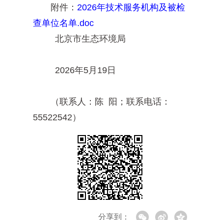
附件：
2026年技术服务机构及被检
查单位名单.doc
北京市生态环境局
2026年5月19日
（联系人：陈 阳；联系电话：
55522542）
分享到：