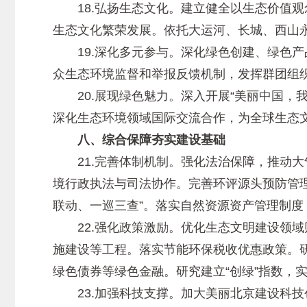
18.弘扬生态文化。建立健全以生态价值观
生态文化繁荣发展。依托大运河、长城、西山
19.深化多元参与。深化绿色创建、绿色产
众生态环境监督和举报反馈机制，发挥群团组
20.展现绿色魅力。深入开展“美丽中国，
深化生态环境领域国际交流合作，为全球生态
八、综合保障夯实建设基础
21.完善体制机制。强化法治保障，推动大
境行政执法与司法协作。完善环评源头预防管理
联动、一巡三查”。落实自然资源资产管理制
22.强化政策激励。优化生态文明建设领域
施建设等工程。落实节能环保税收优惠政策。
绿色债券等绿色金融。研究建立“创绿”指数，
23.加强科技支撑。加大美丽北京建设科技