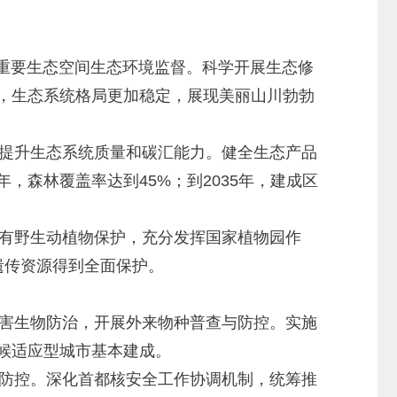
重要生态空间生态环境监督。科学开展生态修
成，生态系统格局更加稳定，展现美丽山川勃勃
提升生态系统质量和碳汇能力。健全生态产品
，森林覆盖率达到45%；到2035年，建成区
。
有野生动植物保护，充分发挥国家植物园作
遗传资源得到全面保护。
害生物防治，开展外来物种普查与防控。实施
气候适应型城市基本建成。
防控。深化首都核安全工作协调机制，统筹推