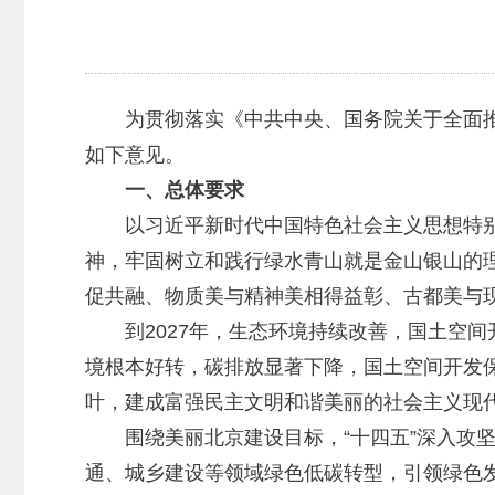
为贯彻落实《中共中央、国务院关于全面推
如下意见。
一、总体要求
以习近平新时代中国特色社会主义思想特别
神，牢固树立和践行绿水青山就是金山银山的
促共融、物质美与精神美相得益彰、古都美与
到2027年，生态环境持续改善，国土空间开
境根本好转，碳排放显著下降，国土空间开发
叶，建成富强民主文明和谐美丽的社会主义现
围绕美丽北京建设目标，“十四五”深入攻坚、
通、城乡建设等领域绿色低碳转型，引领绿色发