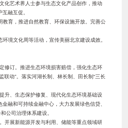
文化艺术界人士参与生态文化产品创作，推动
护互融互促。
明教育，推进自然教育、环保设施开放。完善公
态环境文化周等活动，宣传美丽北京建设成效。
定修订。推进生态环境损害赔偿，强化生态环
监联动”。落实河湖长制、林长制、田长制“三长
提升、生态保护修复、现代化生态环境基础设
色金融和可持续金融中心，大力发展绿色信贷、
会和公司治理体系建设。
。开展新能源开发与利用、储能等重点领域研