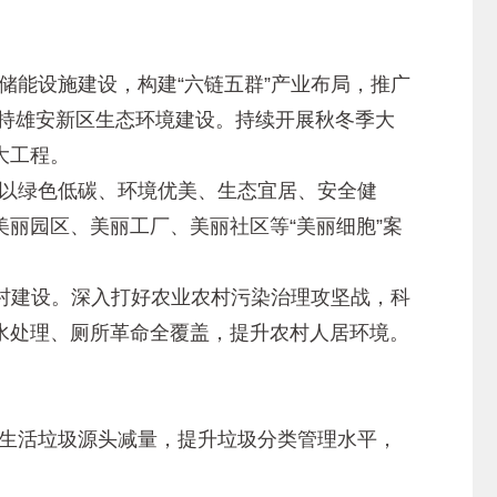
能设施建设，构建“六链五群”产业布局，推广
支持雄安新区生态环境建设。持续开展秋冬季大
大工程。
以绿色低碳、环境优美、生态宜居、安全健
丽园区、美丽工厂、美丽社区等“美丽细胞”案
村建设。深入打好农业农村污染治理攻坚战，科
水处理、厕所革命全覆盖，提升农村人居环境。
生活垃圾源头减量，提升垃圾分类管理水平，