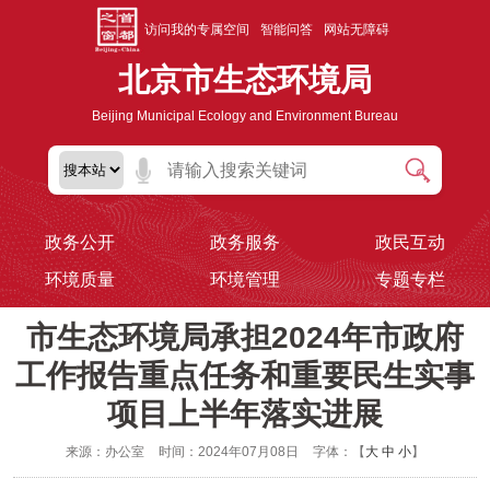
访问我的专属空间
智能问答
网站无障碍
北京市生态环境局
Beijing Municipal Ecology and Environment Bureau
政务公开
政务服务
政民互动
环境质量
环境管理
专题专栏
市生态环境局承担2024年市政府
工作报告重点任务和重要民生实事
项目上半年落实进展
来源：办公室
时间：2024年07月08日
字体：【
大
中
小
】