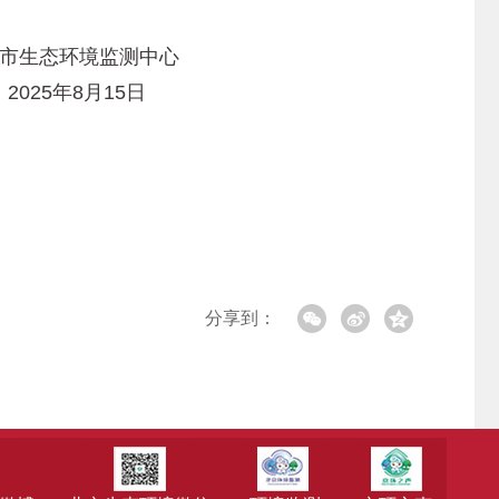
京市生态环境监测中心
2025年8月15日
分享到：