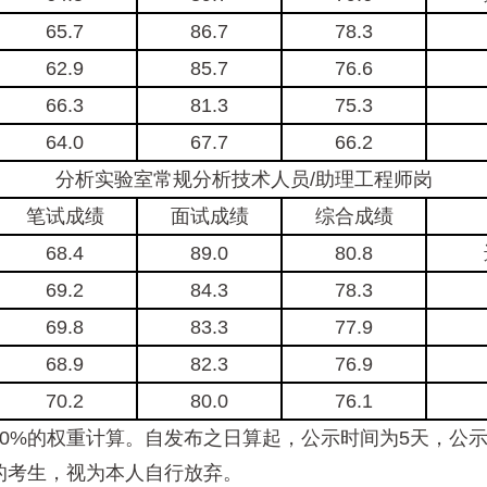
65.7
86.7
78.3
62.9
85.7
76.6
66.3
81.3
75.3
64.0
67.7
66.2
分析实验室常规分析技术人员/助理工程师岗
笔试成绩
面试成绩
综合成绩
68.4
89.0
80.8
69.2
84.3
78.3
69.8
83.3
77.9
68.9
82.3
76.9
70.2
80.0
76.1
0%的权重计算。自发布之日算起，公示时间为5天，公
的考生，视为本人自行放弃。