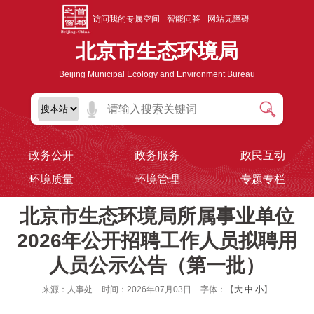
访问我的专属空间
智能问答
网站无障碍
北京市生态环境局
Beijing Municipal Ecology and Environment Bureau
政务公开
政务服务
政民互动
环境质量
环境管理
专题专栏
北京市生态环境局所属事业单位
2026年公开招聘工作人员拟聘用
人员公示公告（第一批）
来源：人事处
时间：2026年07月03日
字体：【
大
中
小
】