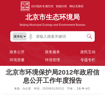
访问我的专属空间
智能问答
网站无障碍
北京市生态环境局
Beijing Municipal Ecology and Environment Bureau
政务公开
政务服务
政民互动
环境质量
环境管理
专题专栏
北京市环境保护局2012年政府信
息公开工作年度报告
来源：办公室
时间：2020年01月02日
字体：【
大
中
小
】