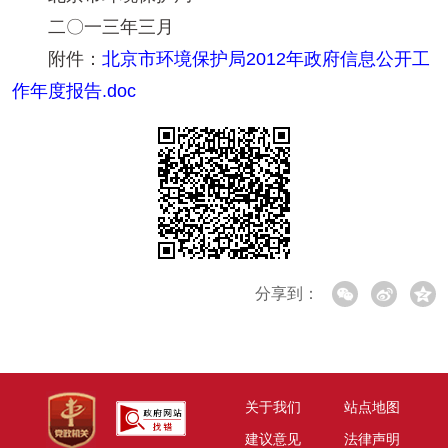
二〇一三年三月
附件：
北京市环境保护局2012年政府信息公开工
作年度报告.doc
分享到：
关于我们
站点地图
建议意见
法律声明