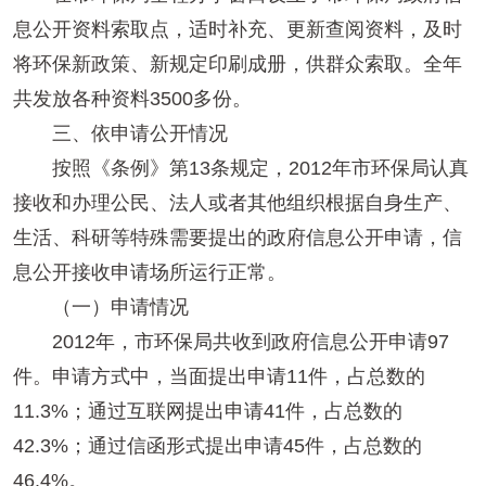
息公开资料索取点，适时补充、更新查阅资料，及时
将环保新政策、新规定印刷成册，供群众索取。全年
共发放各种资料3500多份。
三、依申请公开情况
按照《条例》第13条规定，2012年市环保局认真
接收和办理公民、法人或者其他组织根据自身生产、
生活、科研等特殊需要提出的政府信息公开申请，信
息公开接收申请场所运行正常。
（一）申请情况
2012年，市环保局共收到政府信息公开申请97
件。申请方式中，当面提出申请11件，占总数的
11.3%；通过互联网提出申请41件，占总数的
42.3%；通过信函形式提出申请45件，占总数的
46.4%。