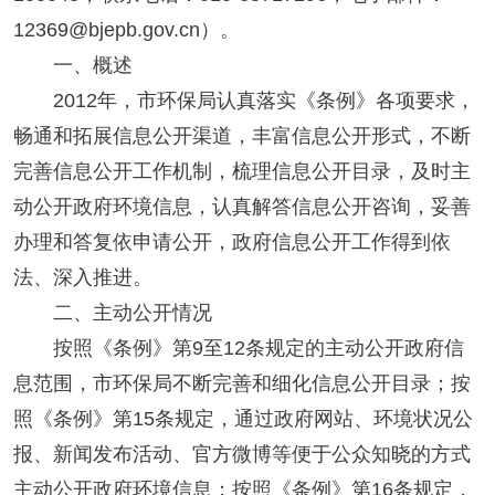
12369@bjepb.gov.cn）。
一、概述
2012年，市环保局认真落实《条例》各项要求，
畅通和拓展信息公开渠道，丰富信息公开形式，不断
完善信息公开工作机制，梳理信息公开目录，及时主
动公开政府环境信息，认真解答信息公开咨询，妥善
办理和答复依申请公开，政府信息公开工作得到依
法、深入推进。
二、主动公开情况
按照《条例》第9至12条规定的主动公开政府信
息范围，市环保局不断完善和细化信息公开目录；按
照《条例》第15条规定，通过政府网站、环境状况公
报、新闻发布活动、官方微博等便于公众知晓的方式
主动公开政府环境信息；按照《条例》第16条规定，