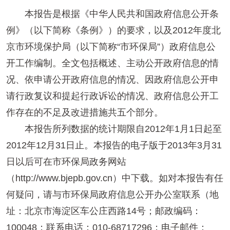
本报告是根据《中华人民共和国政府信息公开条
例》（以下简称《条例》）的要求，以及2012年度北
京市环境保护局（以下简称“市环保局”）政府信息公
开工作编制。全文包括概述、主动公开政府信息的情
况、依申请公开政府信息的情况、因政府信息公开申
请行政复议和提起行政诉讼的情况、政府信息公开工
作存在的不足及改进措施共五个部分。
本报告所列数据的统计期限自2012年1月1日起至
2012年12月31日止。本报告的电子版于2013年3月31
日以后可在市环保局政务网站
（http://www.bjepb.gov.cn）中下载。如对本报告有任
何疑问，请与市环保局政府信息公开办公室联系（地
址：北京市海淀区车公庄西路14号；邮政编码：
100048；联系电话：010-68717296；电子邮件：