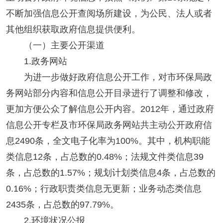
不断加强信息公开查阅场所建设，为公民、法人或者
其他组织获取政府信息提供便利。
（一）主要公开渠道
1.政务网站
为进一步做好政府信息公开工作，对市环保局政
务网站部分内容和信息公开目录进行了调整和修改，
更加方便公众了解信息公开内容。2012年，通过政府
信息公开专栏及市环保局政务网站共主动公开政府信
息2490条，全文电子化率为100%。其中，机构职能
类信息12条，占总数的0.48%；法规文件类信息39
条，占总数的1.57%；规划计划类信息4条，占总数的
0.16%；行政职责类信息无更新；业务动态类信息
2435条，占总数的97.79%。
2.环境状况公报