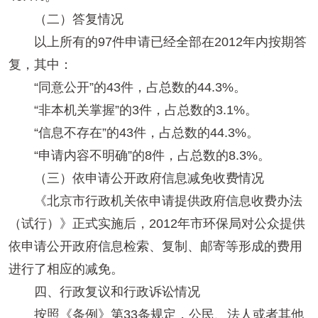
（二）答复情况
以上所有的97件申请已经全部在2012年内按期答
复，其中：
“同意公开”的43件，占总数的44.3%。
“非本机关掌握”的3件，占总数的3.1%。
“信息不存在”的43件，占总数的44.3%。
“申请内容不明确”的8件，占总数的8.3%。
（三）依申请公开政府信息减免收费情况
《北京市行政机关依申请提供政府信息收费办法
（试行）》正式实施后，2012年市环保局对公众提供
依申请公开政府信息检索、复制、邮寄等形成的费用
进行了相应的减免。
四、行政复议和行政诉讼情况
按照《条例》第33条规定，公民、法人或者其他