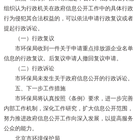
组织认为行政机关在政府信息公开工作中的具体行政
行为侵犯其合法权益的，可以依法申请行政复议或者
提起行政诉讼。
（一）行政复议
市环保局收到一件关于申请重点排放源企业名单
信息的行政复议。后复议申请人撤回复议申请。
（二）行政诉讼
市环保局未发生关于政府信息公开的行政诉讼。
五、下一步工作措施
市环保局将认真按照《条例》要求，进一步完善
内部工作机制，深化工作研究，扩大信息公开范围，
努力推进政府信息公开工作向深入发展，以提高服务
公众的能力。
北京市环境保护局