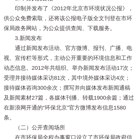
印制并发布了《2012年北京市环境状况公报》，
供公众免费索取，还将该公报电子版全文刊登在市环
保局政务网站，为公众提供查阅、下载服务。
3.新闻发布
通过新闻发布活动、官方微博、报刊、广播、电
视、宣传栏等形式，主动公开重要的环境信息和工作
动态信息。2012年共组织、举办新闻发布活动17次；
受理并接待媒体采访81次，其中境外媒体采访4次；
接待媒体咨询300余次；撰写并向媒体发布新闻通稿
及新闻素材27篇，各媒体刊播、转载1900余篇；通过
在新浪网开通的“环保北京”官方微博发布信息1580
条。
（二）公开查阅场所
在市环保局全程办事窗口设立了市环保局政府信