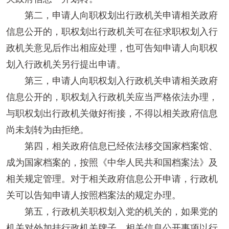
第二，申请人向职权划出行政机关申请相关政府
信息公开的，职权划出行政机关可在征求职权划入行
政机关意见后作出相应处理，也可告知申请人向职权
划入行政机关另行提出申请。
第三，申请人向职权划入行政机关申请相关政府
信息公开的，职权划入行政机关应当严格依法办理，
与职权划出行政机关做好衔接，不得以相关政府信息
尚未划转为由拒绝。
第四，相关政府信息已经依法移交国家档案馆、
成为国家档案的，按照《中华人民共和国档案法》及
相关规定管理。对于相关政府信息公开申请，行政机
关可以告知申请人按照档案法的规定办理。
第五，行政机关职权划入党的机关的，如果党的
机关对外加挂行政机关牌子，相关信息公开事项以行