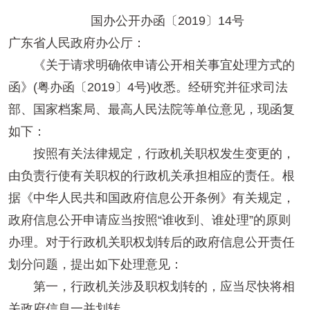
国办公开办函〔2019〕14号
广东省人民政府办公厅：
《关于请求明确依申请公开相关事宜处理方式的
函》(粤办函〔2019〕4号)收悉。经研究并征求司法
部、国家档案局、最高人民法院等单位意见，现函复
如下：
按照有关法律规定，行政机关职权发生变更的，
由负责行使有关职权的行政机关承担相应的责任。根
据《中华人民共和国政府信息公开条例》有关规定，
政府信息公开申请应当按照“谁收到、谁处理”的原则
办理。对于行政机关职权划转后的政府信息公开责任
划分问题，提出如下处理意见：
第一，行政机关涉及职权划转的，应当尽快将相
关政府信息一并划转。