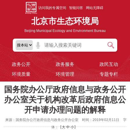
访问我的专属空间
智能问答
网站无障碍
北京市生态环境局
Beijing Municipal Ecology and Environment Bureau
政务公开
政务服务
政民互动
环境质量
环境管理
专题专栏
国务院办公厅政府信息与政务公开
办公室关于机构改革后政府信息公
开申请办理问题的解释
来源：国务院办公厅政府信息与政务公开办公室
时间：2019年02月11日
字
体：【
大
中
小
】