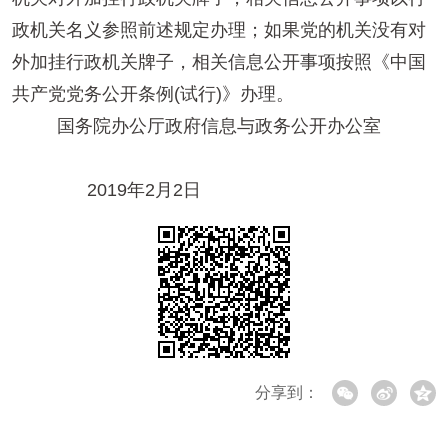
政机关名义参照前述规定办理；如果党的机关没有对
外加挂行政机关牌子，相关信息公开事项按照《中国
共产党党务公开条例(试行)》办理。
国务院办公厅政府信息与政务公开办公室
2019年2月2日
分享到：