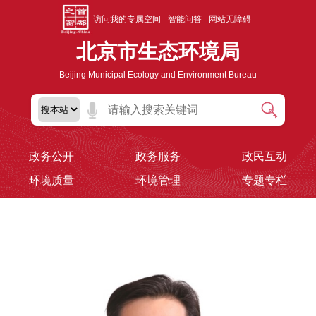
访问我的专属空间
智能问答
网站无障碍
北京市生态环境局
Beijing Municipal Ecology and Environment Bureau
政务公开
政务服务
政民互动
环境质量
环境管理
专题专栏