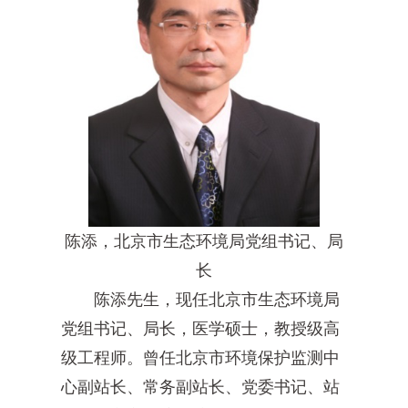
陈添，北京市生态环境局党组书记、局
长
陈添先生，现任北京市生态环境局
党组书记、局长，医学硕士，教授级高
级工程师。曾任北京市环境保护监测中
心副站长、常务副站长、党委书记、站