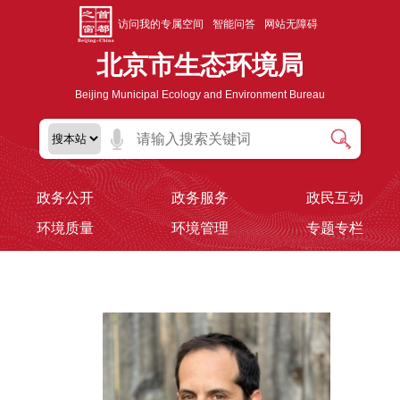
访问我的专属空间
智能问答
网站无障碍
北京市生态环境局
Beijing Municipal Ecology and Environment Bureau
政务公开
政务服务
政民互动
环境质量
环境管理
专题专栏