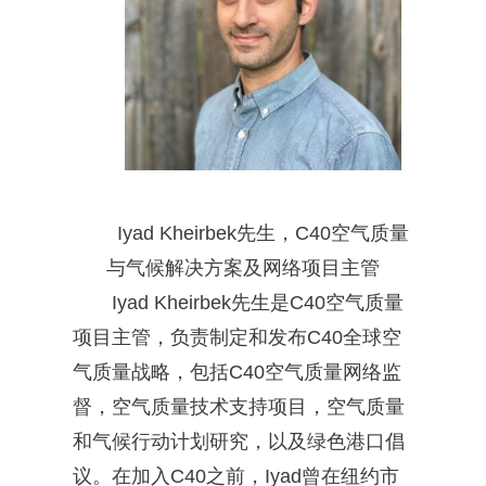
Iyad Kheirbek先生，C40空气质量
与气候解决方案及网络项目主管
Iyad Kheirbek先生是C40空气质量
项目主管，负责制定和发布C40全球空
气质量战略，包括C40空气质量网络监
督，空气质量技术支持项目，空气质量
和气候行动计划研究，以及绿色港口倡
议。在加入C40之前，Iyad曾在纽约市