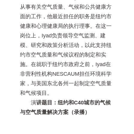
从事有关空气质量、气候和公共健康方
面的工作，他最近担任的职务是纽约市
健康和心理健康局的执行理事。在这一
岗位上，Iyad负责领导空气监测、建
模、研究和政策分析活动，以此支持纽
约市空气质量和气候议程的制定和实
施。在就职于纽约市政府之前，Iyad在
非营利性机构NESCAUM担任环境科学
家，与美国东北各州一起制定空气质量
和气候项目。
演
讲题目：纽约和C40城市的气候
与空气质量解决方案（录播）