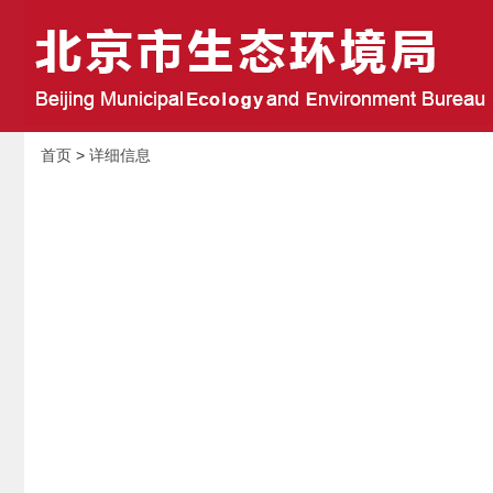
首页
>
详细信息