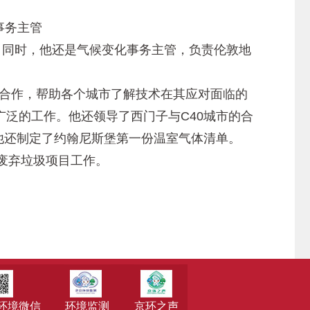
事务主管
，同时，他还是气候变化事务主管，负责伦敦地
市合作，帮助各个城市了解技术在其应对面临的
泛的工作。他还领导了西门子与C40城市的合
他还制定了约翰尼斯堡第一份温室气体清单。
废弃垃圾项目工作。
环境微信
环境监测
京环之声