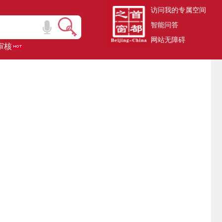
访问我的专属空间
智能问答
网站无障碍
审核