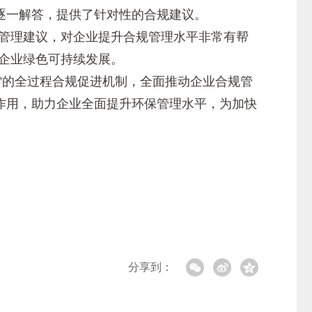
一解答，提供了针对性的合规建议。
管理建议，对企业提升合规管理水平非常有帮
企业绿色可持续发展。
的全过程合规促进机制，全面推动企业合规管
作用，助力企业全面提升环保管理水平，为加快
分享到：