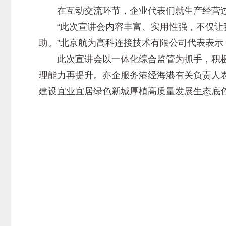
在互动交流环节，企业代表们就生产经营过
“此次宣讲会内容丰富、实用性强，不仅让我
助。”北京航为高科连接技术有限公司代表表
此次宣讲会以一体化综合监管为抓手，积极探
理能力再提升。亦企服务港经海港有关负责人
建设宜业宜居绿色新城厚植高质量发展生态底