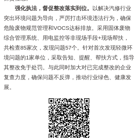
强化执法，督促整改落实到位。
以解决汽修行业
突出环境问题为导向，严厉打击环境违法行为，确保
危险废物规范管理和VOCS达标排放。采用固体废物
综合管理系统、用电监控等非现场手段+现场帮扶，
共检查85家次，发现问题57个。针对首次发现轻微环
境问题的1家单位，采取告知、提醒、帮扶方式，指导
其整改免于处罚。与此同时加大对已完成整改的企业
复查力度，确保问题不反弹，推动行业绿色、健康发
展。