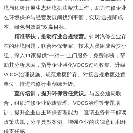
境局积极开展生态环境执法帮扶工作，助力汽修企业
在环境保护与经营发展间找到平衡，实现“合规降成
本、绿色创效益”双赢目标。
精准帮扶，推动行业合规经营。
针对汽修企业存
在的环境问题，联合环保专家、技术人员组成帮扶小
组，深入11家提供“一对一”上门服务，免费诊断，帮
助其分析原因，指导企业强化VOCS过程收集、升级
VOCS治理设施、规范危废贮存、对接合规危废处置
单位，推进汽修行业创绿升级。
宣传培训，提升环保责任意识。
与区交通局联
合，组织汽修企业危废管理、VOCS治理等专题培
训，提升企业自主环保管理能力；邀请业务骨干解读
政策法规，分享典型案例，增强企业的法律意识和环
保责任感。