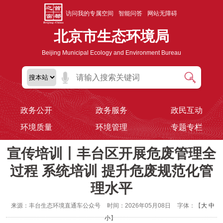
访问我的专属空间
智能问答
网站无障碍
北京市生态环境局
Beijing Municipal Ecology and Environment Bureau
政务公开
政务服务
政民互动
环境质量
环境管理
专题专栏
宣传培训丨丰台区开展危废管理全
过程 系统培训 提升危废规范化管
理水平
来源：丰台生态环境直通车公众号
时间：2026年05月08日
字体：【
大
中
小
】