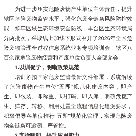
为进一步压实危险废物产生单位主体责任，提升
辖区危险废物监管水平，强化危废全链条风险防控效
能，筑牢区域生态环境安全防线，丰台区生态环境局
分两批次，采取线上加线下形式召开了2026年全区危
险废物管理全过程信息系统业务专项培训会，辖区八
百余家危险废物经营和产废单位负责人全部参会。
1.以训促学，明晰政策规范
培训紧扣国家危废监管最新文件部署，系统解读
了危险废物产生单位“五即”规范化建设内容，即产
生、即包装、即称重、即打码、即入库，明确危废产
生、贮存、转移、利用处置全流程信息化追溯要求，
积极倡导各单位推行“五即”规范化管理，实现危险废
物全链条可追溯、严管控。
2.实操赋能，提升应用能力