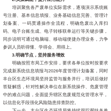
培训聚焦各产废单位实际需求，逐项演示系统账
号注册、基本信息填报、业务基础信息完善、管理计
划备案、一码贯通操作全流程，明确危废出入库扫
码、电子台账生成、电子转移联单运行等关键步骤，
同步说明可通过电脑端、移动端便捷办理业务，力争
参训人员听得懂、学得会、用得上。
3.明确节点，坚持服务增效
明确按照市局工作安排，要求各单位按时按要求
完成新系统信息填报与2026年度管理计划备案，同时
丰台区生态环境局坚持监管与服务并行，培训后做好
答疑解惑，针对性解决单位在新系统操作、危废管理
中的难点问题，全面提升辖区危废规范化管理水平，
以信息化手段强化风险隐患排查防控。
下一步，丰台区生态环境局将持续跟踪帮扶各单