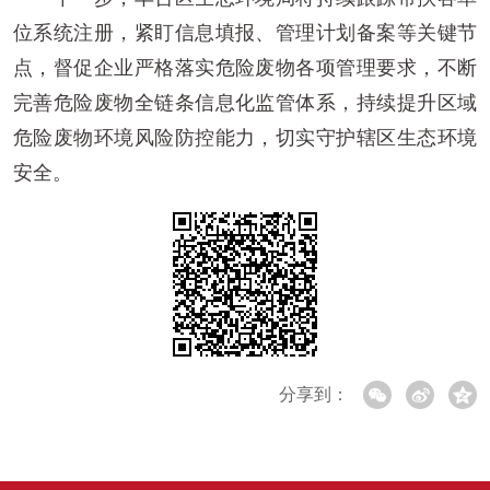
位系统注册，紧盯信息填报、管理计划备案等关键节
点，督促企业严格落实危险废物各项管理要求，不断
完善危险废物全链条信息化监管体系，持续提升区域
危险废物环境风险防控能力，切实守护辖区生态环境
安全。
分享到：