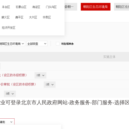
可登录北京市人民政府网站-政务服务-部门服务-选择