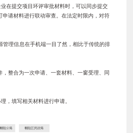
业在提交项目环评审批材料时，可以同步提交
可申请材料进行联动审查。在法定时限内，对符
管理信息在手机端一目了然，相比于传统的排
，整合为一次申请、一套材料、一窗受理、同
办理，填写相关材料进行申请。