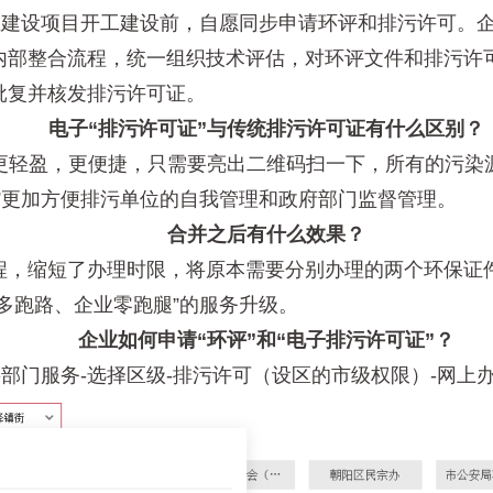
建设项目开工建设前，自愿同步申请环评和排污许可。企
内部整合流程，统一组织技术评估，对环评文件和排污许
批复并核发排污许可证。
电子“排污许可证”与传统排污许可证有什么区别？
轻盈，更便捷，只需要亮出二维码扫一下，所有的污染源
”更加方便排污单位的自我管理和政府部门监督管理。
合并之后有什么效果？
，缩短了办理时限，将原本需要分别办理的两个环保证件
多跑路、企业零跑腿”的服务升级。
企业如何申请“环评”和“电子排污许可证”？
门服务-选择区级-排污许可（设区的市级权限）-网上