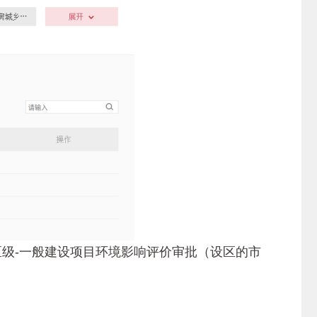
区级-一般建设项目环境影响评价审批（设区的市