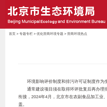
首页
>
专题专栏
>
优化营商环境专题
>
营商环境热点
环境影响评价制度和排污许可证制度作为生
通常建设项目须在取得环评批复后再办理排
衔接，2024年4月，北京市在农副食品加工业
盖。