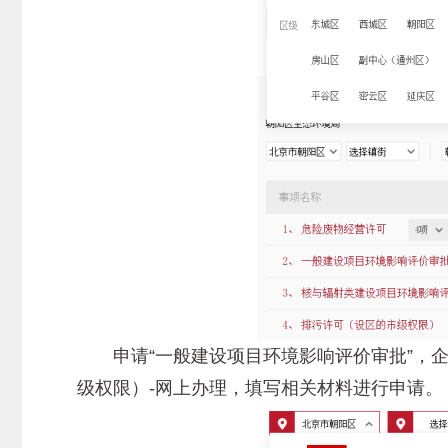
申请“一般建设项目环境影响评价审批”，企业
级权限）-网上办理，填写相关材料进行申请。