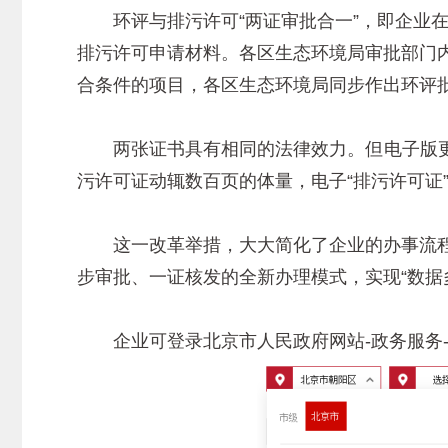
环评与排污许可“两证审批合一”，即企业在
排污许可申请材料。各区生态环境局审批部门
合条件的项目，各区生态环境局同步作出环评
两张证书具有相同的法律效力。但电子版更
污许可证动辄数百页的体量，电子“排污许可证
这一改革举措，大大简化了企业的办事流程
步审批、一证核发的全新办理模式，实现“数据
企业可登录北京市人民政府网站-政务服务-部