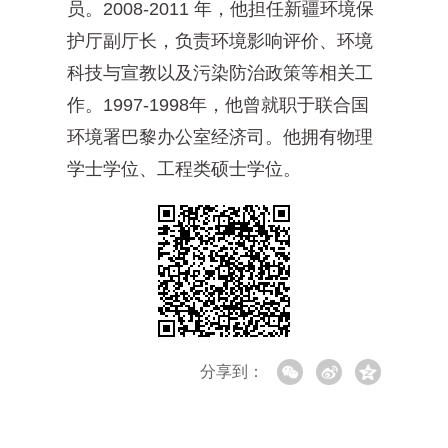
员。2008-2011 年，他担任新疆环境保
护厅副厅长，负责环境影响评价、环境
科技与宣教以及污染防治政策等相关工
作。1997-1998年，他曾就职于联合国
环境署巴黎办公室经济司。他拥有物理
学士学位、工程类硕士学位。
分享到：