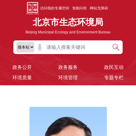
访问我的专属空间
智能问答
网站无障碍
北京市生态环境局
Beijing Municipal Ecology and Environment Bureau
政务公开
政务服务
政民互动
环境质量
环境管理
专题专栏