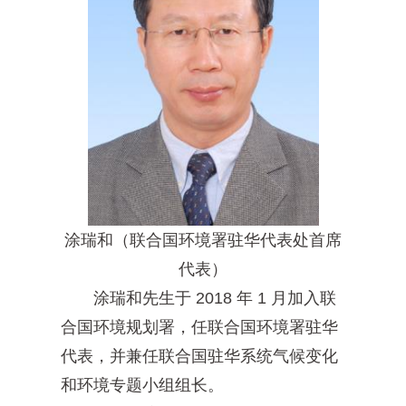
涂瑞和（联合国环境署驻华代表处首席
代表）
涂瑞和先生于 2018 年 1 月加入联
合国环境规划署，任联合国环境署驻华
代表，并兼任联合国驻华系统气候变化
和环境专题小组组长。