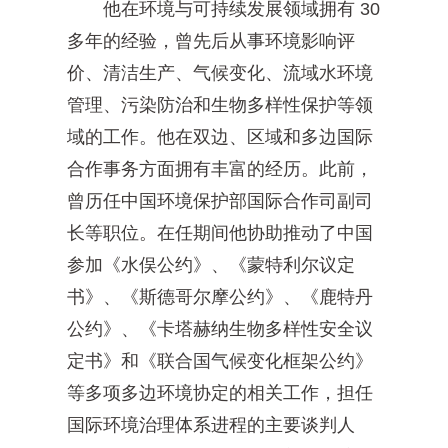
他在环境与可持续发展领域拥有 30
多年的经验，曾先后从事环境影响评
价、清洁生产、气候变化、流域水环境
管理、污染防治和生物多样性保护等领
域的工作。他在双边、区域和多边国际
合作事务方面拥有丰富的经历。此前，
曾历任中国环境保护部国际合作司副司
长等职位。在任期间他协助推动了中国
参加《水俣公约》、《蒙特利尔议定
书》、《斯德哥尔摩公约》、《鹿特丹
公约》、《卡塔赫纳生物多样性安全议
定书》和《联合国气候变化框架公约》
等多项多边环境协定的相关工作，担任
国际环境治理体系进程的主要谈判人