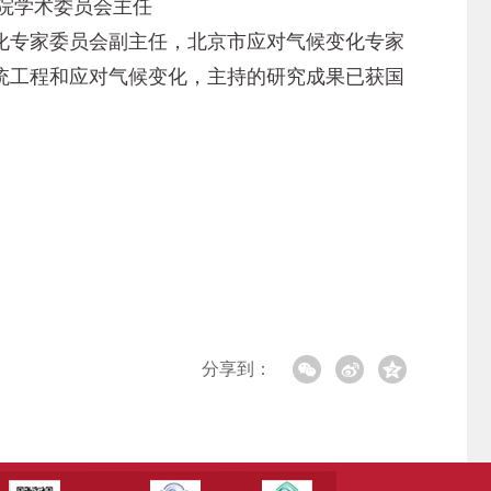
院学术委员会主任
专家委员会副主任，北京市应对气候变化专家
统工程和应对气候变化，主持的研究成果已获国
分享到：