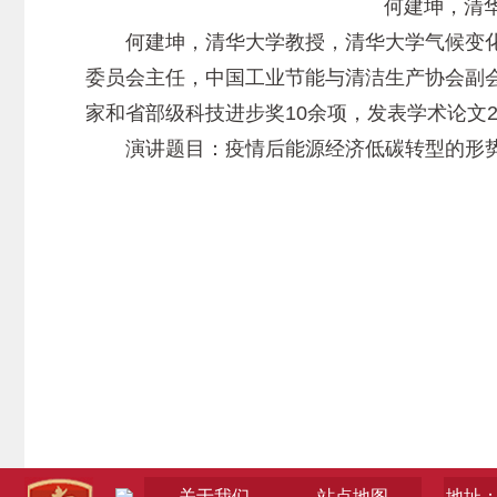
何建坤，清华大
何建坤，清华大学教授，清华大学气候变化
委员会主任，中国工业节能与清洁生产协会副
家和省部级科技进步奖10余项，发表学术论文2
演讲题目：疫情后能源经济低碳转型的形
关于我们
站点地图
地址：