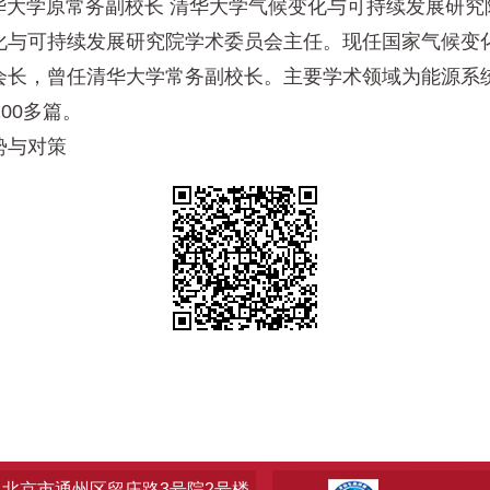
学原常务副校长 清华大学气候变化与可持续发展研究
与可持续发展研究院学术委员会主任。现任国家气候变化
会长，曾任清华大学常务副校长。主要学术领域为能源系
00多篇。
势与对策
北京市通州区留庄路3号院2号楼