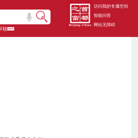
访问我的专属空间
智能问答
网站无障碍
审核