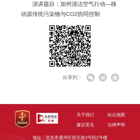
演讲题目：加州清洁空气行动—移
动源传统污染物与CO2协同控制
分享到：
关于我们
站点地图
建议意见
法律声明
地址：北京市通州区留庄路3号院2号楼