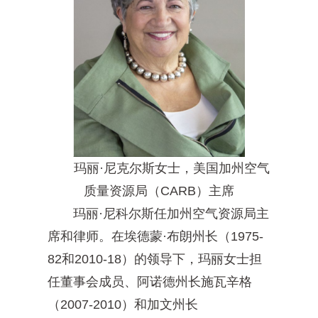
玛丽·尼克尔斯女士，美国加州空气
质量资源局（CARB）主席
玛丽·尼科尔斯任加州空气资源局主
席和律师。在埃德蒙·布朗州长（1975-
82和2010-18）的领导下，玛丽女士担
任董事会成员、阿诺德州长施瓦辛格
（2007-2010）和加文州长