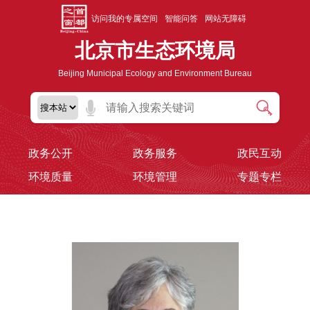
访问我的专属空间
智能问答
网站无障碍
北京市生态环境局
Beijing Municipal Ecology and Environment Bureau
政务公开
政务服务
政民互动
环境质量
环境管理
专题专栏