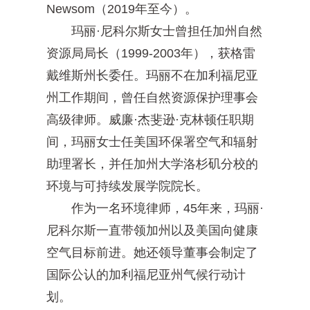
Newsom（2019年至今）。
玛丽·尼科尔斯女士曾担任加州自然
资源局局长（1999-2003年），获格雷
戴维斯州长委任。玛丽不在加利福尼亚
州工作期间，曾任自然资源保护理事会
高级律师。威廉·杰斐逊·克林顿任职期
间，玛丽女士任美国环保署空气和辐射
助理署长，并任加州大学洛杉矶分校的
环境与可持续发展学院院长。
作为一名环境律师，45年来，玛丽·
尼科尔斯一直带领加州以及美国向健康
空气目标前进。她还领导董事会制定了
国际公认的加利福尼亚州气候行动计
划。