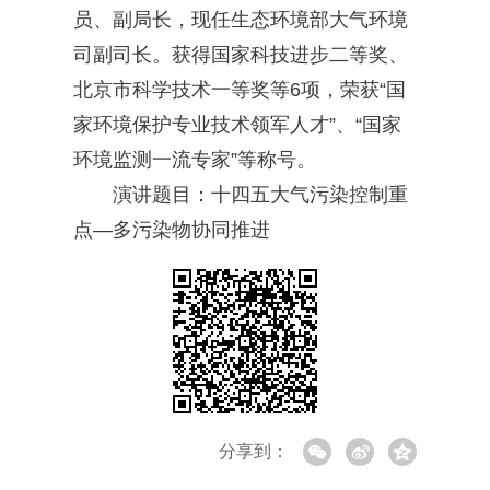
员、副局长，现任生态环境部大气环境
司副司长。获得国家科技进步二等奖、
北京市科学技术一等奖等6项，荣获“国
家环境保护专业技术领军人才”、“国家
环境监测一流专家”等称号。
演讲题目：十四五大气污染控制重
点—多污染物协同推进
分享到：