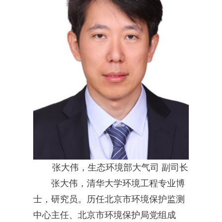
张大伟，生态环境部大气司 副司长
张大伟，清华大学环境工程专业博
士，研究员。历任北京市环境保护监测
中心主任、北京市环境保护局党组成