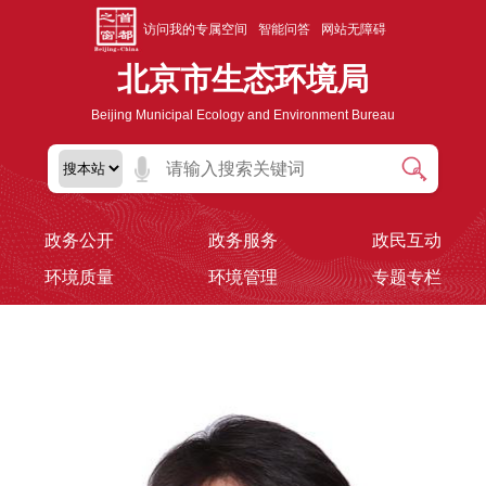
访问我的专属空间
智能问答
网站无障碍
北京市生态环境局
Beijing Municipal Ecology and Environment Bureau
政务公开
政务服务
政民互动
环境质量
环境管理
专题专栏