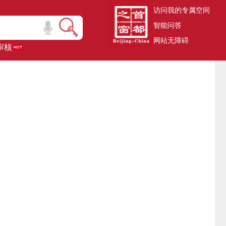
访问我的专属空间
智能问答
网站无障碍
审核