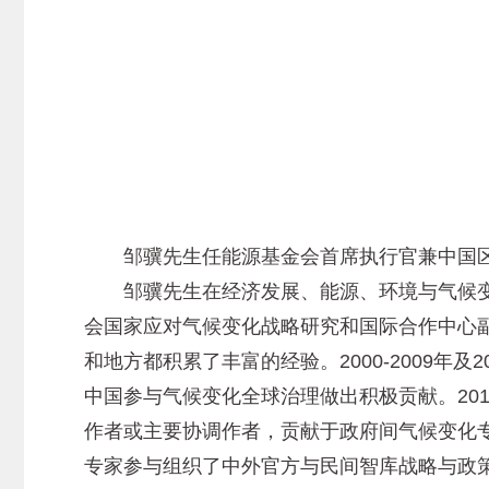
邹骥先生任能源基金会首席执行官兼中国区
邹骥先生在经济发展、能源、环境与气候变
会国家应对气候变化战略研究和国际合作中心
和地方都积累了丰富的经验。2000-2009年
中国参与气候变化全球治理做出积极贡献。201
作者或主要协调作者，贡献于政府间气候变化专
专家参与组织了中外官方与民间智库战略与政