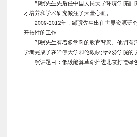
邹骥先生先后任中国人民大学环境学院副院长
才培养和学术研究倾注了大量心血。
2009-2012年，邹骥先生出任世界资源
开拓性的工作。
邹骥先生有着多学科的教育背景。他拥有清
学者完成了在哈佛大学和伦敦政治经济学院的
演讲题目：低碳能源革命推进北京打造绿色