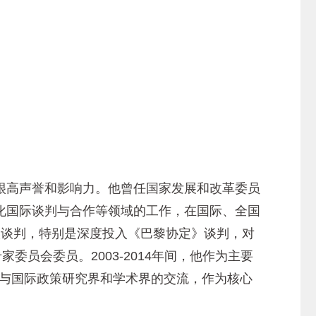
高声誉和影响力。他曾任国家发展和改革委员
化国际谈判与合作等领域的工作，在国际、全国
国气候谈判，特别是深度投入《巴黎协定》谈判，对
委员会委员。2003-2014年间，他作为主要
国与国际政策研究界和学术界的交流，作为核心