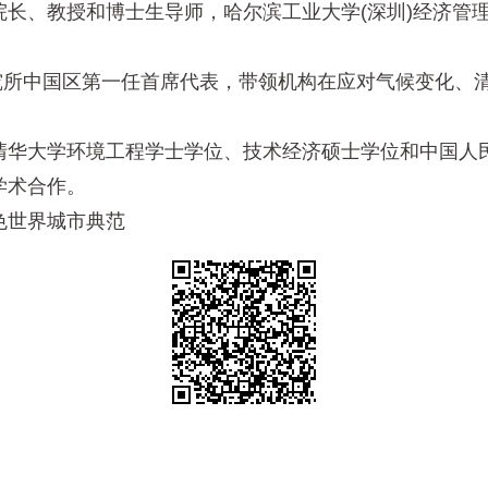
、教授和博士生导师，哈尔滨工业大学(深圳)经济管理
研究所中国区第一任首席代表，带领机构在应对气候变化、
华大学环境工程学士学位、技术经济硕士学位和中国人民
学术合作。
世界城市典范