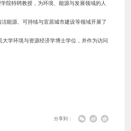
学院特聘教授，为环境、能源与发展领域的人
清洁能源、可持续与宜居城市建设等领域开展了
大学环境与资源经济学博士学位，并作为访问
分享到：