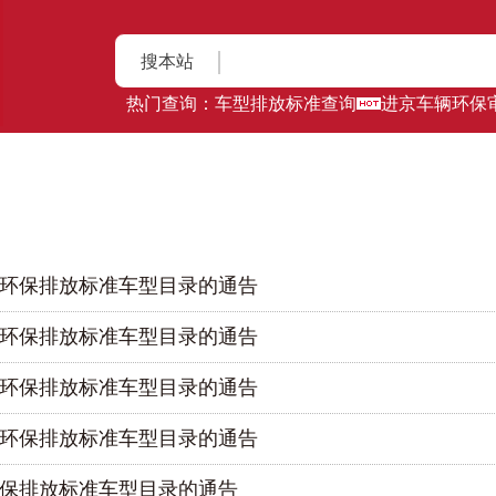
搜本站
热门查询：
车型排放标准查询
进京车辆环保
合环保排放标准车型目录的通告
合环保排放标准车型目录的通告
合环保排放标准车型目录的通告
合环保排放标准车型目录的通告
环保排放标准车型目录的通告