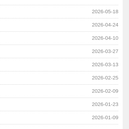
2026-05-18
2026-04-24
2026-04-10
2026-03-27
2026-03-13
2026-02-25
2026-02-09
2026-01-23
2026-01-09