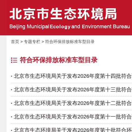
首页
>
专题专栏
>
符合环保排放标准车型目录
符合环保排放标准车型目录
北京市生态环境局关于发布2026年度第十四批符
北京市生态环境局关于发布2026年度第十三批符
北京市生态环境局关于发布2026年度第十二批符
北京市生态环境局关于发布2026年度第十一批符
北京市生态环境局关于发布2026年度第十批符合