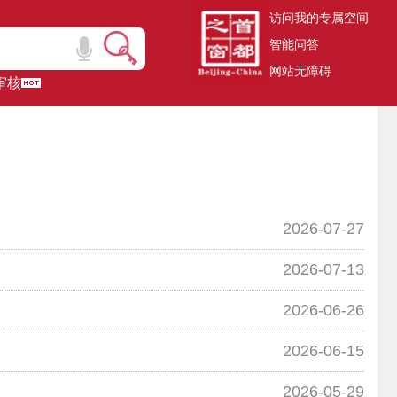
访问我的专属空间
智能问答
网站无障碍
审核
2026-07-27
2026-07-13
2026-06-26
2026-06-15
2026-05-29