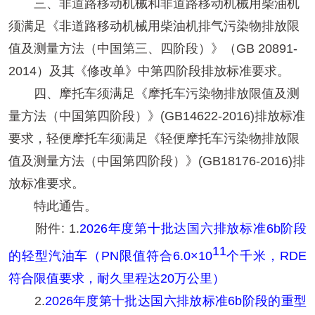
三、非道路移动机械和非道路移动机械用柴油机
须满足《非道路移动机械用柴油机排气污染物排放限
值及测量方法（中国第三、四阶段）》（GB 20891-
2014）及其《修改单》中第四阶段排放标准要求。
四、摩托车须满足《摩托车污染物排放限值及测
量方法（中国第四阶段）》(GB14622-2016)排放标准
要求，轻便摩托车须满足《轻便摩托车污染物排放限
值及测量方法（中国第四阶段）》(GB18176-2016)排
放标准要求。
特此通告。
附件: 1.
2026年度第十批达国六排放标准6b阶段
11
的轻型汽油车（PN限值符合6.0×10
个千米，RDE
符合限值要求，耐久里程达20万公里）
2.
2026年度第十批达国六排放标准6b阶段的重型