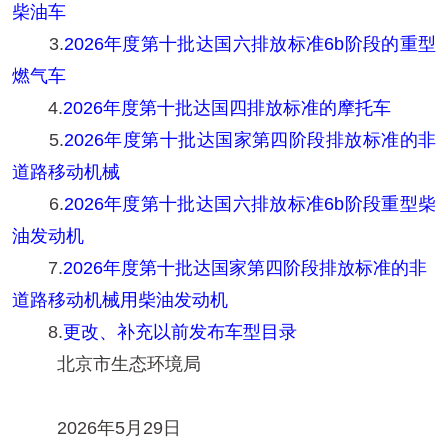
柴油车
3.
2026年度第十批达国六排放标准6b阶段的重型
燃气车
4.
2026年度第十批达国四排放标准的摩托车
5.
2026年度第十批达国家第四阶段排放标准的非
道路移动机械
6.
2026年度第十批达国六排放标准6b阶段重型柴
油发动机
7.
2026年度第十批达国家第四阶段排放标准的非
道路移动机械用柴油发动机
8.
更改、补充以前发布车型目录
北京市生态环境局
2026年5月29日