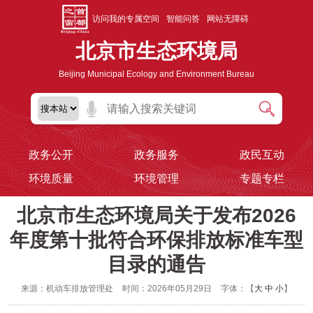
访问我的专属空间
智能问答
网站无障碍
北京市生态环境局
Beijing Municipal Ecology and Environment Bureau
政务公开
政务服务
政民互动
环境质量
环境管理
专题专栏
北京市生态环境局关于发布2026
年度第十批符合环保排放标准车型
目录的通告
来源：机动车排放管理处
时间：2026年05月29日
字体：【
大
中
小
】