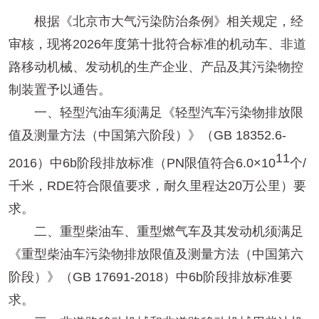
根据《北京市大气污染防治条例》相关规定，经
审核，现将2026年度第十批符合标准的机动车、非道
路移动机械、发动机的生产企业、产品及其污染物控
制装置予以通告。
一、轻型汽油车须满足《轻型汽车污染物排放限
值及测量方法（中国第六阶段）》（GB 18352.6-
11
2016）中6b阶段排放标准（PN限值符合6.0×10
个/
千米，RDE符合限值要求，耐久里程达20万公里）要
求。
二、重型柴油车、重型燃气车及其发动机须满足
《重型柴油车污染物排放限值及测量方法（中国第六
阶段）》（GB 17691-2018）中6b阶段排放标准要
求。