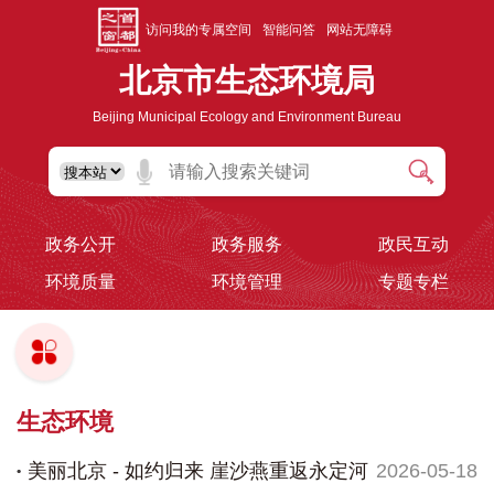
访问我的专属空间
智能问答
网站无障碍
北京市生态环境局
Beijing Municipal Ecology and Environment Bureau
政务公开
政务服务
政民互动
环境质量
环境管理
专题专栏
生态环境
美丽北京 - 如约归来 崖沙燕重返永定河
2026-05-18