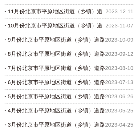
11月份北京市平原地区街道（乡镇）道
2023-12-11
坚克难 全力稳固空气质量改善成果
10月份北京市平原地区街道（乡镇）道
2023-11-07
路尘负荷监测结果排名
9月份北京市平原地区街道（乡镇）道路
2023-10-09
路尘负荷监测结果排名
8月份北京市平原地区街道（乡镇）道路
2023-09-12
尘负荷监测结果排名
7月份北京市平原地区街道（乡镇）道路
2023-08-10
尘负荷监测结果排名
6月份北京市平原地区街道（乡镇）道路
2023-07-13
尘负荷监测结果排名
5月份北京市平原地区街道（乡镇）道路
2023-06-26
尘负荷监测结果排名
4月份北京市平原地区街道（乡镇）道路
2023-05-25
尘负荷监测结果排名
3月份北京市平原地区街道（乡镇）道路
2023-04-25
尘负荷监测结果排名