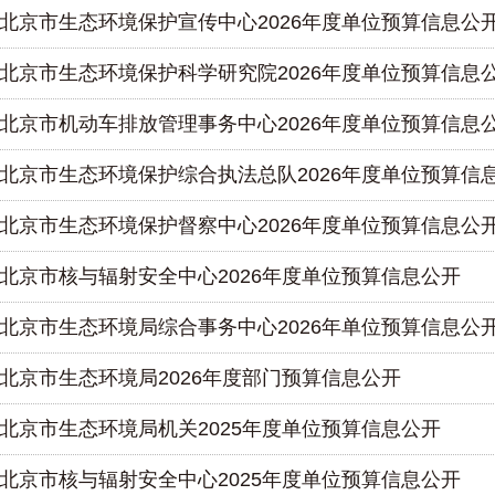
北京市生态环境保护宣传中心2026年度单位预算信息公
北京市生态环境保护科学研究院2026年度单位预算信息
北京市机动车排放管理事务中心2026年度单位预算信息
北京市生态环境保护综合执法总队2026年度单位预算信
北京市生态环境保护督察中心2026年度单位预算信息公
北京市核与辐射安全中心2026年度单位预算信息公开
北京市生态环境局综合事务中心2026年单位预算信息公
北京市生态环境局2026年度部门预算信息公开
北京市生态环境局机关2025年度单位预算信息公开
北京市核与辐射安全中心2025年度单位预算信息公开