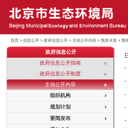
首页
>
信息公开
>
政府信息公开
>
主动公开内容
>
预算决算
>
预
政府信息公开
政府信息公开指南
政府信息公开制度
主动公开内容
组织机构
规划计划
要闻发布