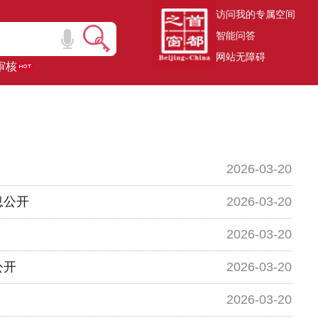
访问我的专属空间
智能问答
网站无障碍
审核
2026-03-20
息公开
2026-03-20
2026-03-20
公开
2026-03-20
2026-03-20