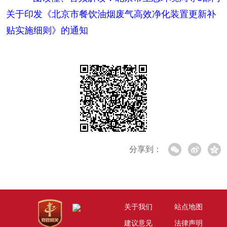
关于印发《北京市餐饮油烟废气高效净化装置更新补
贴实施细则》的通知
分享到：
关于我们
站点地图
建议意见
法律声明