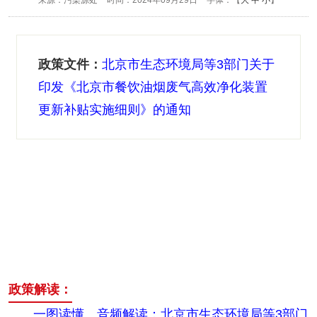
来源：污染源处
时间：2024年09月29日
字体：【
大
中
小
】
政策文件：
北京市生态环境局等3部门关于
印发《北京市餐饮油烟废气高效净化装置
更新补贴实施细则》的通知
政策解读：
一图读懂、音频解读：北京市生态环境局等3部门