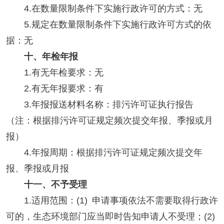
4.在数量限制条件下实施行政许可的方式：无
5.规定在数量限制条件下实施行政许可方式的依
据：无
十、年检年报
1.有无年检要求：无
2.有无年报要求：有
3.年报报送材料名称：排污许可证执行报告
（注：根据排污许可证规定频次提交年报、季报或月
报）
4.年报周期：根据排污许可证规定频次提交年
报、季报或月报
十一、不予受理
1.适用范围：(1) 申请事项依法不需要取得行政许
可的，生态环境部门应当即时告知申请人不受理；(2)