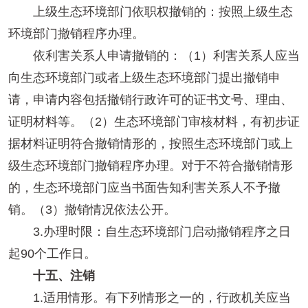
上级生态环境部门依职权撤销的：按照上级生态
环境部门撤销程序办理。
依利害关系人申请撤销的：（1）利害关系人应当
向生态环境部门或者上级生态环境部门提出撤销申
请，申请内容包括撤销行政许可的证书文号、理由、
证明材料等。（2）生态环境部门审核材料，有初步证
据材料证明符合撤销情形的，按照生态环境部门或上
级生态环境部门撤销程序办理。对于不符合撤销情形
的，生态环境部门应当书面告知利害关系人不予撤
销。（3）撤销情况依法公开。
3.办理时限：自生态环境部门启动撤销程序之日
起90个工作日。
十五、注销
1.适用情形。有下列情形之一的，行政机关应当