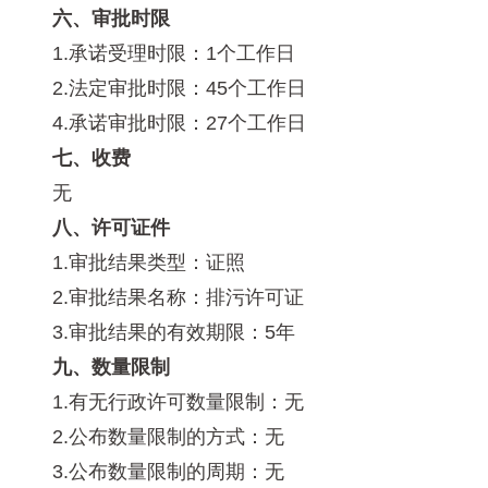
六、审批时限
1.承诺受理时限：1个工作日
2.法定审批时限：45个工作日
4.承诺审批时限：27个工作日
七、收费
无
八、许可证件
1.审批结果类型：证照
2.审批结果名称：排污许可证
3.审批结果的有效期限：5年
九、数量限制
1.有无行政许可数量限制：无
2.公布数量限制的方式：无
3.公布数量限制的周期：无