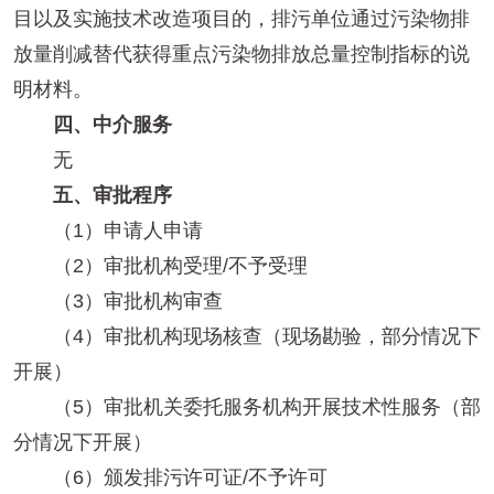
目以及实施技术改造项目的，排污单位通过污染物排
放量削减替代获得重点污染物排放总量控制指标的说
明材料。
四、中介服务
无
五、审批程序
（1）申请人申请
（2）审批机构受理/不予受理
（3）审批机构审查
（4）审批机构现场核查（现场勘验，部分情况下
开展）
（5）审批机关委托服务机构开展技术性服务（部
分情况下开展）
（6）颁发排污许可证/不予许可