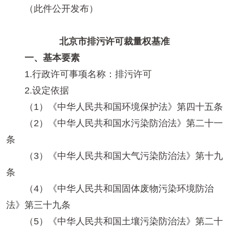
（此件公开发布）
北京市排污许可裁量权基准
一、基本要素
1.行政许可事项名称：排污许可
2.设定依据
（1）《中华人民共和国环境保护法》第四十五条
（2）《中华人民共和国水污染防治法》第二十一
条
（3）《中华人民共和国大气污染防治法》第十九
条
（4）《中华人民共和国固体废物污染环境防治
法》第三十九条
（5）《中华人民共和国土壤污染防治法》第二十