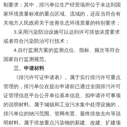
制要求；其中，排污单位生产经营场所位于未达到国
家环境质量标准的重点区域、流域的，还应当符合有
关地方人民政府关于改善生态环境质量的特别要求；
3.采用污染防治设施可以达到许可排放浓度要求
或者符合污染防治可行技术；
4.自行监测方案的监测点位、指标、频次等符合
国家自行监测规范。
三、申请材料
《排污许可证申请表》。属于实行排污许可重点
管理的，排污单位在提出申请前已通过全国排污许可
证管理信息平台公开单位基本信息、拟申请许可事项
的说明材料。属于城镇和工业污水集中处理设施的，
排污单位的纳污范围、管网布置、最终排放去向等说
明材料。属于排放重点污染物的新建、改建、扩建项