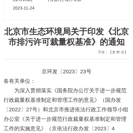
2023-11-24
17:15:02
北京市生态环境局关于印发《北京
市排污许可裁量权基准》的通知
字体：【
大
中
小
】
京环发〔2023〕23号
各有关单位：
为深入贯彻落实《国务院办公厅关于进一步规范
行政裁量权基准制定和管理工作的意见》（国办发
〔2022〕27号）和北京市推进依法行政工作领导小组
办公室《关于进一步规范行政裁量权基准制定和管理
工作的实施意见》（京依法行政办发〔2023〕4