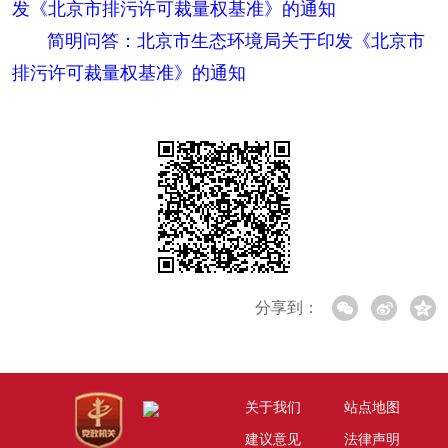
发《北京市排污许可裁量权基准》的通知
简明问答：北京市生态环境局关于印发《北京市
排污许可裁量权基准》的通知
分享到：
关于我们
站点地图
建议意见
法律声明