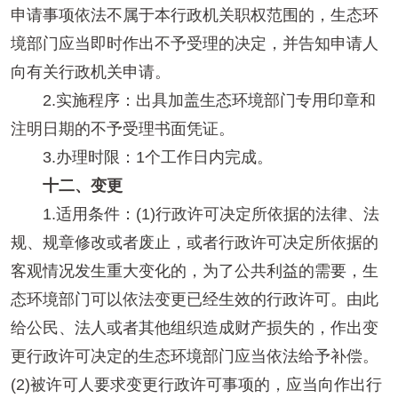
申请事项依法不属于本行政机关职权范围的，生态环
境部门应当即时作出不予受理的决定，并告知申请人
向有关行政机关申请。
2.实施程序：出具加盖生态环境部门专用印章和
注明日期的不予受理书面凭证。
3.办理时限：1个工作日内完成。
十二、变更
1.适用条件：(1)行政许可决定所依据的法律、法
规、规章修改或者废止，或者行政许可决定所依据的
客观情况发生重大变化的，为了公共利益的需要，生
态环境部门可以依法变更已经生效的行政许可。由此
给公民、法人或者其他组织造成财产损失的，作出变
更行政许可决定的生态环境部门应当依法给予补偿。
(2)被许可人要求变更行政许可事项的，应当向作出行