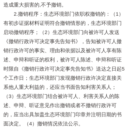
造成重大损害的,不予撤销。
2.撤销程序：生态环境部门依职权撤销的：（1）
有初步证据材料证明符合撤销情形的，生态环境部门
启动撤销程序；（2）生态环境部门向被许可人发送
《撤销行政许可决定事先告知书》，告知被许可人撤
销行政许可的事实、理由和依据以及被许可人享有陈
述、申辩和听证的权利，被许可人陈述、申辩和听证
时限自《撤销行政许可决定事先告知书》送达之日起5
个工作日；生态环境部门发现撤销行政许决定直接关
系他人重大利益的，还应当书面告知利害关系人；
（3）生态环境部门结合被许可人、利害关系人的陈
述、申辩、听证意见作出撤销或者不撤销行政许可
的，应当出具加盖生态环境部门印章并注明日期的书
面决定。（4）撤销情况依法公示。