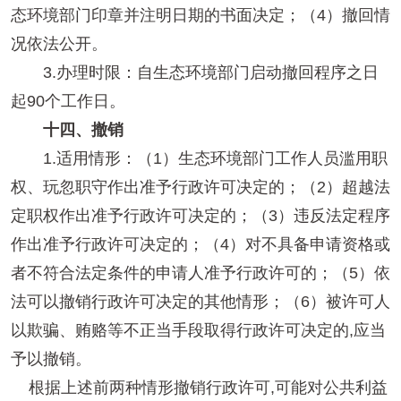
态环境部门印章并注明日期的书面决定；（4）撤回情
况依法公开。
3.办理时限：自生态环境部门启动撤回程序之日
起90个工作日。
十四、撤销
1.适用情形：（1）生态环境部门工作人员滥用职
权、玩忽职守作出准予行政许可决定的；（2）超越法
定职权作出准予行政许可决定的；（3）违反法定程序
作出准予行政许可决定的；（4）对不具备申请资格或
者不符合法定条件的申请人准予行政许可的；（5）依
法可以撤销行政许可决定的其他情形；（6）被许可人
以欺骗、贿赂等不正当手段取得行政许可决定的,应当
予以撤销。
根据上述前两种情形撤销行政许可,可能对公共利益