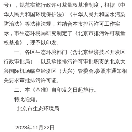
号），规范实施行政许可裁量权基准制度，根据《中
华人民共和国环境保护法》《中华人民共和国水污染
防治法》等法律法规，并结合本市排污许可工作实
际，市生态环境局研究制定了《北京市排污许可裁量
权基准》，现予以印发。
一、各区生态环境部门（含北京经济技术开发区
行政审批局），以及承接排污许可审批职责的北京大
兴国际机场临空经济区（大兴）管委会,参照本通知相
关要求审批排污许可证。
二、本《基准》自印发之日起施行。
特此通知。
北京市生态环境局
2023年11月22日