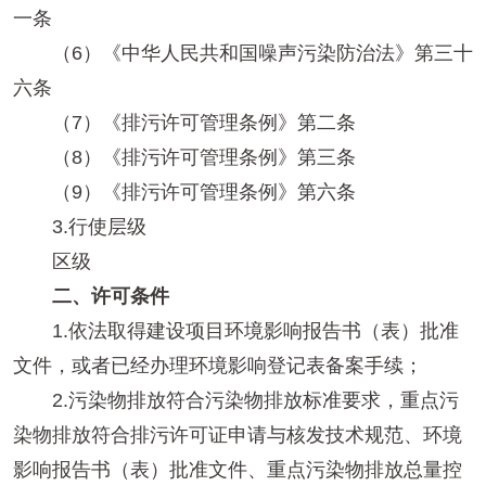
一条
（6）《中华人民共和国噪声污染防治法》第三十
六条
（7）《排污许可管理条例》第二条
（8）《排污许可管理条例》第三条
（9）《排污许可管理条例》第六条
3.行使层级
区级
二、许可条件
1.依法取得建设项目环境影响报告书（表）批准
文件，或者已经办理环境影响登记表备案手续；
2.污染物排放符合污染物排放标准要求，重点污
染物排放符合排污许可证申请与核发技术规范、环境
影响报告书（表）批准文件、重点污染物排放总量控