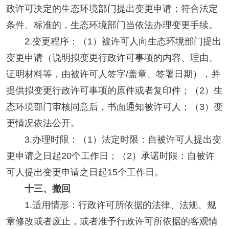
政许可决定的生态环境部门提出变更申请；符合法定
条件、标准的，生态环境部门当依法办理变更手续。
2.变更程序：（1）被许可人向生态环境部门提出
变更申请（说明拟变更行政许可事项的内容、理由、
证明材料等，由被许可人签字/盖章、签署日期），并
提供拟变更行政许可事项的原件或者复印件；（2）生
态环境部门审核同意后，书面通知被许可人；（3）变
更情况依法公开。
3.办理时限：（1）法定时限：自被许可人提出变
更申请之日起20个工作日；（2）承诺时限：自被许
可人提出变更申请之日起15个工作日。
十三、撤回
1.适用情形：行政许可所依据的法律、法规、规
章修改或者废止，或者准予行政许可所依据的客观情