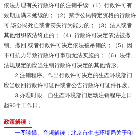
依法办理有关行政许可的注销手续:（1）行政许可有
效期届满未延续的；（2）赋予公民特定资格的行政许
可,该公民死亡或者丧失行为能力的；（3）法人或者
其他组织依法终止的；（4）行政许可决定依法被撤
销、撤回,或者行政许可决定依法被吊销的；（5）因
不可抗力导致行政许可事项无法实施的；（6）法律、
法规规定的应当注销行政许可决定的其他情形。
2.注销程序。作出行政许可决定的生态环境部门
应当收回行政许可证件或者公告行政许可证件作废。
3.办理时限：自生态环境部门启动注销程序之日
起90个工作日。
政策解读：
一图读懂、音频解读：北京市生态环境局关于印