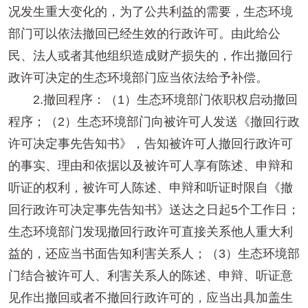
况发生重大变化的，为了公共利益的需要，生态环境
部门可以依法撤回已经生效的行政许可。由此给公
民、法人或者其他组织造成财产损失的，作出撤回行
政许可决定的生态环境部门应当依法给予补偿。
2.撤回程序：（1）生态环境部门依职权启动撤回
程序；（2）生态环境部门向被许可人发送《撤回行政
许可决定事先告知书》，告知被许可人撤回行政许可
的事实、理由和依据以及被许可人享有陈述、申辩和
听证的权利，被许可人陈述、申辩和听证时限自《撤
回行政许可决定事先告知书》送达之日起5个工作日；
生态环境部门发现撤回行政许可直接关系他人重大利
益的，还应当书面告知利害关系人；（3）生态环境部
门结合被许可人、利害关系人的陈述、申辩、听证意
见作出撤回或者不撤回行政许可的，应当出具加盖生