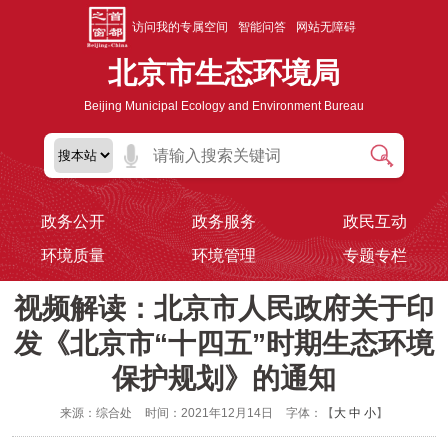
访问我的专属空间
智能问答
网站无障碍
北京市生态环境局
Beijing Municipal Ecology and Environment Bureau
政务公开
政务服务
政民互动
环境质量
环境管理
专题专栏
视频解读：北京市人民政府关于印
发《北京市“十四五”时期生态环境
保护规划》的通知
来源：综合处
时间：2021年12月14日
字体：【
大
中
小
】