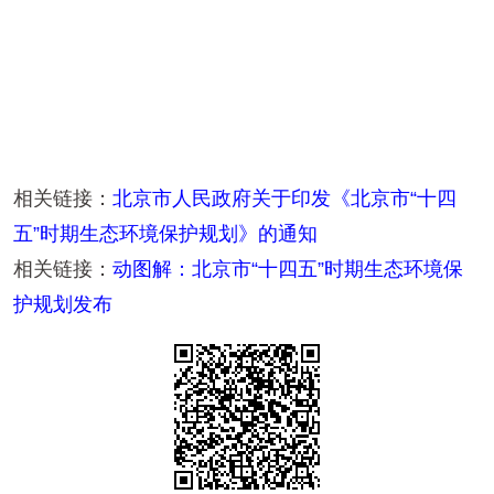
相关链接：
北京市人民政府关于印发《北京市“十四
五”时期生态环境保护规划》的通知
相关链接：
动图解：北京市“十四五”时期生态环境保
护规划发布