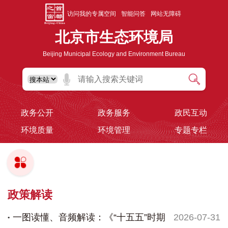
访问我的专属空间
智能问答
网站无障碍
北京市生态环境局
Beijing Municipal Ecology and Environment Bureau
政务公开
政务服务
政民互动
环境质量
环境管理
专题专栏
政策解读
一图读懂、音频解读：《“十五五”时期
2026-07-31