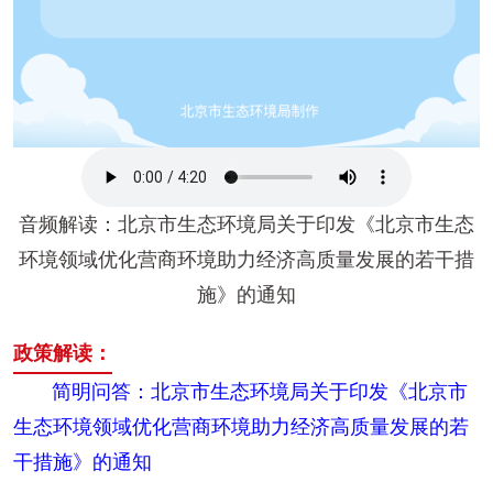
音频解读：北京市生态环境局关于印发《北京市生态
环境领域优化营商环境助力经济高质量发展的若干措
施》的通知
政策解读：
简明问答：北京市生态环境局关于印发《北京市
生态环境领域优化营商环境助力经济高质量发展的若
干措施》的通知