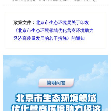
来源：政务服务处
时间：2026年01月30日
字体：【
大
中
小
】
政策文件：
北京市生态环境局关于印发
《北京市生态环境领域优化营商环境助力
经济高质量发展的若干措施》的通知