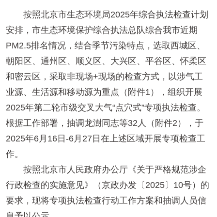
按照北京市生态环境局2025年综合执法检查计划
安排，市生态环境保护综合执法总队综合我市近期
PM2.5排名情况，结合季节污染特点，选取西城区、
朝阳区、通州区、顺义区、大兴区、平谷区、怀柔区
和密云区，采取非现场+现场的检查方式，以涉气工
业源、生活源和移动源为重点（附件1），组织开展
2025年第二轮市级交叉大气“点穴式”专项执法检查。
根据工作部署，抽调龙澍同志等32人（附件2），于
2025年6月16日-6月27日在上述区域开展专项检查工
作。
按照北京市人民政府办公厅《关于严格规范涉企
行政检查的实施意见》（京政办发〔2025〕10号）的
要求，现将专项执法检查行动工作方案和抽调人员信
息予以公示。