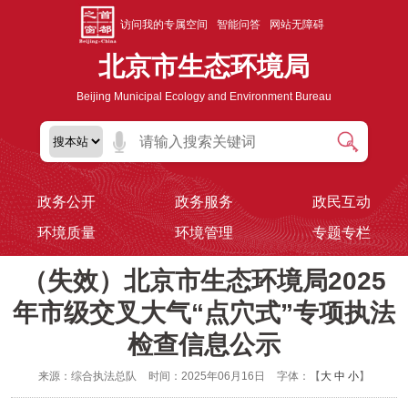
访问我的专属空间
智能问答
网站无障碍
北京市生态环境局
Beijing Municipal Ecology and Environment Bureau
政务公开
政务服务
政民互动
环境质量
环境管理
专题专栏
（失效）北京市生态环境局2025
年市级交叉大气“点穴式”专项执法
检查信息公示
来源：综合执法总队
时间：2025年06月16日
字体：【
大
中
小
】