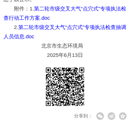
附件：1.
第二轮市级交叉大气“点穴式”专项执法检
查行动工作方案.doc
2.
第二轮市级交叉大气“点穴式”专项执法检查抽调
人员信息.doc
北京市生态环境局
2025年6月13日
分享到：