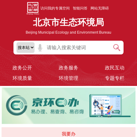
访问我的专属空间
智能问答
网站无障碍
北京市生态环境局
Beijing Municipal Ecology and Environment Bureau
政务公开
政务服务
政民互动
环境质量
环境管理
专题专栏