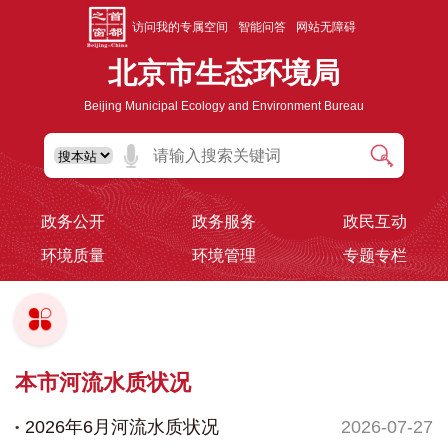
访问我的专属空间
智能问答
网站无障碍
北京市生态环境局
Beijing Municipal Ecology and Environment Bureau
政务公开
政务服务
政民互动
环境质量
环境管理
专题专栏
本市河流水质状况
2026年6月河流水质状况
2026-07-27