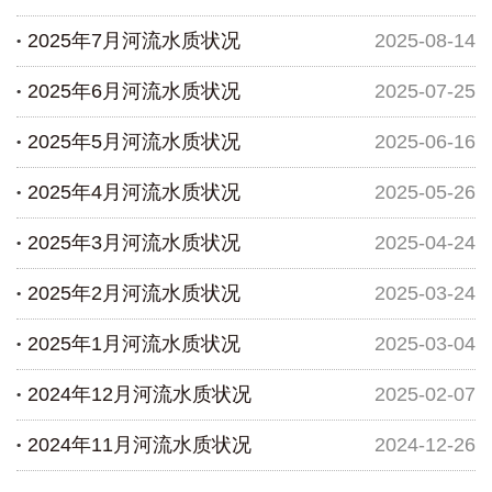
2025年7月河流水质状况
2025-08-14
2025年6月河流水质状况
2025-07-25
2025年5月河流水质状况
2025-06-16
2025年4月河流水质状况
2025-05-26
2025年3月河流水质状况
2025-04-24
2025年2月河流水质状况
2025-03-24
2025年1月河流水质状况
2025-03-04
2024年12月河流水质状况
2025-02-07
2024年11月河流水质状况
2024-12-26