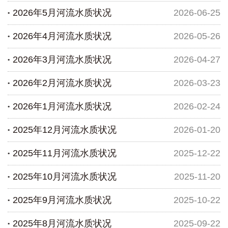
2026年5月河流水质状况
2026-06-25
2026年4月河流水质状况
2026-05-26
2026年3月河流水质状况
2026-04-27
2026年2月河流水质状况
2026-03-23
2026年1月河流水质状况
2026-02-24
2025年12月河流水质状况
2026-01-20
2025年11月河流水质状况
2025-12-22
2025年10月河流水质状况
2025-11-20
2025年9月河流水质状况
2025-10-22
2025年8月河流水质状况
2025-09-22