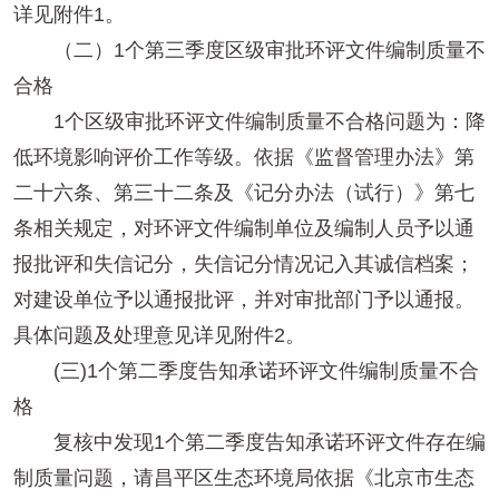
详见附件1。
（二）1个第三季度区级审批环评文件编制质量不
合格
1个区级审批环评文件编制质量不合格问题为：降
低环境影响评价工作等级。依据《监督管理办法》第
二十六条、第三十二条及《记分办法（试行）》第七
条相关规定，对环评文件编制单位及编制人员予以通
报批评和失信记分，失信记分情况记入其诚信档案；
对建设单位予以通报批评，并对审批部门予以通报。
具体问题及处理意见详见附件2。
(三)1个第二季度告知承诺环评文件编制质量不合
格
复核中发现1个第二季度告知承诺环评文件存在编
制质量问题，请昌平区生态环境局依据《北京市生态