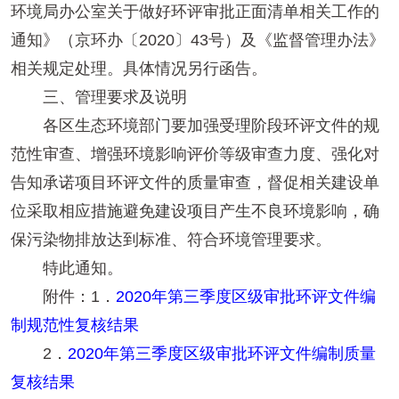
环境局办公室关于做好环评审批正面清单相关工作的
通知》（京环办〔2020〕43号）及《监督管理办法》
相关规定处理。具体情况另行函告。
三、管理要求及说明
各区生态环境部门要加强受理阶段环评文件的规
范性审查、增强环境影响评价等级审查力度、强化对
告知承诺项目环评文件的质量审查，督促相关建设单
位采取相应措施避免建设项目产生不良环境影响，确
保污染物排放达到标准、符合环境管理要求。
特此通知。
附件：1．
2020年第三季度区级审批环评文件编
制规范性复核结果
2．
2020年第三季度区级审批环评文件编制质量
复核结果