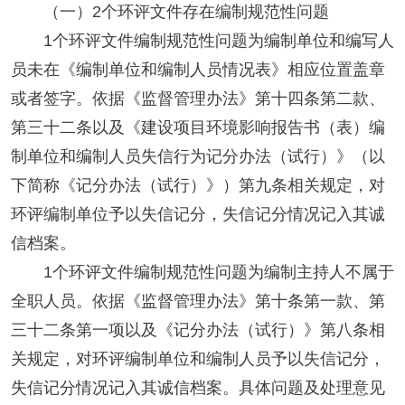
（一）2个环评文件存在编制规范性问题
1个环评文件编制规范性问题为编制单位和编写人
员未在《编制单位和编制人员情况表》相应位置盖章
或者签字。依据《监督管理办法》第十四条第二款、
第三十二条以及《建设项目环境影响报告书（表）编
制单位和编制人员失信行为记分办法（试行）》（以
下简称《记分办法（试行）》）第九条相关规定，对
环评编制单位予以失信记分，失信记分情况记入其诚
信档案。
1个环评文件编制规范性问题为编制主持人不属于
全职人员。依据《监督管理办法》第十条第一款、第
三十二条第一项以及《记分办法（试行）》第八条相
关规定，对环评编制单位和编制人员予以失信记分，
失信记分情况记入其诚信档案。具体问题及处理意见