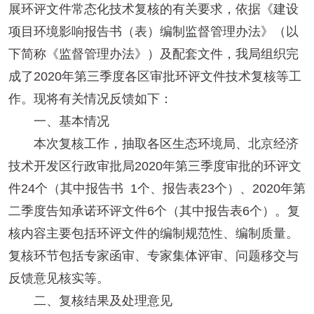
展环评文件常态化技术复核的有关要求，依据《建设
项目环境影响报告书（表）编制监督管理办法》（以
下简称《监督管理办法》）及配套文件，我局组织完
成了2020年第三季度各区审批环评文件技术复核等工
作。现将有关情况反馈如下：
一、基本情况
本次复核工作，抽取各区生态环境局、北京经济
技术开发区行政审批局2020年第三季度审批的环评文
件24个（其中报告书 1个、报告表23个）、2020年第
二季度告知承诺环评文件6个（其中报告表6个）。复
核内容主要包括环评文件的编制规范性、编制质量。
复核环节包括专家函审、专家集体评审、问题移交与
反馈意见核实等。
二、复核结果及处理意见