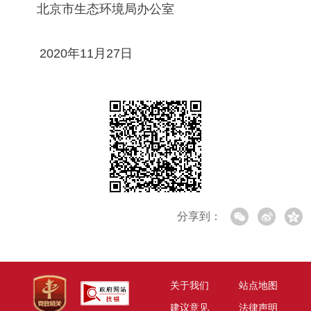
北京市生态环境局办公室
2020年11月27日
分享到：
关于我们
站点地图
建议意见
法律声明