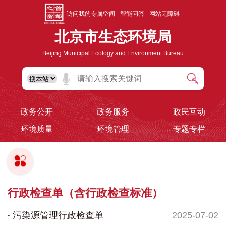
访问我的专属空间
智能问答
网站无障碍
北京市生态环境局
Beijing Municipal Ecology and Environment Bureau
政务公开
政务服务
政民互动
环境质量
环境管理
专题专栏
行政检查单（含行政检查标准）
污染源管理行政检查单
2025-07-02