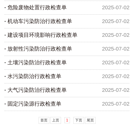
危险废物处置行政检查单
2025-07-02
机动车污染防治行政检查单
2025-07-02
建设项目环境影响行政检查单
2025-07-02
放射性污染防治行政检查单
2025-07-02
土壤污染防治行政检查单
2025-07-02
水污染防治行政检查单
2025-07-02
大气污染防治行政检查单
2025-07-02
固定污染源行政检查单
2025-07-02
首页
上页
1
下页
尾页