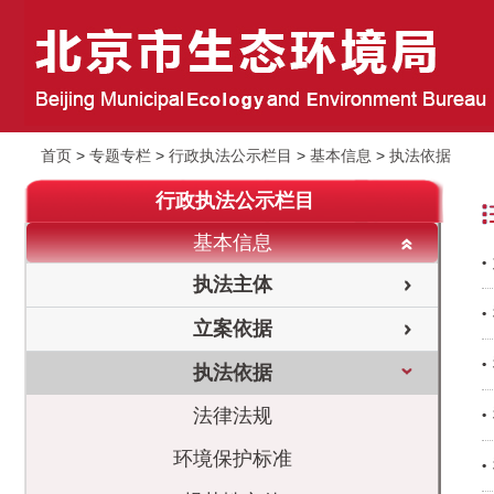
首页
>
专题专栏
>
行政执法公示栏目
>
基本信息
>
执法依据
行政执法公示栏目
基本信息
执法主体
立案依据
执法依据
法律法规
环境保护标准