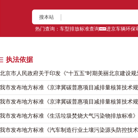
搜本站
热门查询：
车型排放标准查询
进京车辆环保
执法依据
北京市人民政府关于印发《“十五五”时期美丽北京建设规
我市发布地方标准《京津冀碳普惠项目减排量核算技术规范
我市发布地方标准《京津冀碳普惠项目减排量核算技术规范
我市发布地方标准《生活垃圾焚烧大气污染物排放标准》（DB1
我市发布地方标准《汽车制造行业土壤污染源头防控技术指南》（