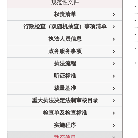
规范性文件
权责清单
行政检查（双随机抽查）事项清单
执法人员信息
政务服务事项
执法流程
听证标准
裁量基准
重大执法决定法制审核目录
检查单及检查标准
实施程序
动态信息