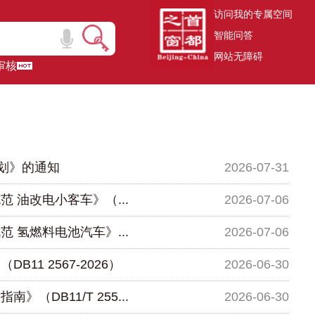
访问我的专属空间
智能问答
网站无障碍
审核
划》的通知
2026-07-31
 油改电小客车》（...
2026-07-06
 氢燃料电池汽车》...
2026-07-06
1 2567-2026）
2026-06-30
DB11/T 255...
2026-06-30