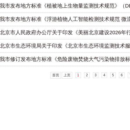
我市发布地方标准《植被地上生物量监测技术规范》（DB11/T
我市发布地方标准《浮游植物人工智能检测技术规范 微流道成
北京市人民政府办公厅关于印发《美丽北京建设2026年
北京市生态环境局关于印发《北京市生态环境监测技术服务
我市修订发布地方标准《危险废物焚烧大气污染物排放标准》（D
首页
上页
1
2
3
4
5
6