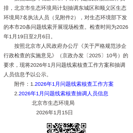
排，北京市生态环境局计划抽调东城区和顺义区生态
环境局7名执法人员（见附件2），对生态环境部下发
的本市20条问题线索开展现场检查。检查时间为2026
年1月19日至2月6日。
按照北京市人民政府办公厅《关于严格规范涉企
行政检查的实施意见》（京政办发〔2025〕10号）的
要求，现将2026年1月问题线索核查工作方案和抽调
人员信息予以公示。
附件：1.
2026年1月问题线索核查工作方案
2.
2026年1月问题线索核查抽调人员信息
北京市生态环境局
2026年1月15日