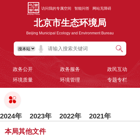
访问我的专属空间
智能问答
网站无障碍
北京市生态环境局
Beijing Municipal Ecology and Environment Bureau
政务公开
政务服务
政民互动
环境质量
环境管理
专题专栏
2024年
2023年
2022年
2021年
2020年
2019年
2018年
2017年
本局其他文件
2016年
2015年之前