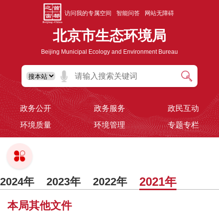
访问我的专属空间
智能问答
网站无障碍
北京市生态环境局
Beijing Municipal Ecology and Environment Bureau
政务公开
政务服务
政民互动
环境质量
环境管理
专题专栏
2021年
2024年
2023年
2022年
2020年
2019年
2018年
2017年
本局其他文件
2016年
2015年之前