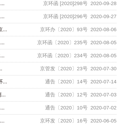
.
京环函 [2020]298号
2020-09-28
.
京环函 [2020]296号
2020-09-27
..
京环办〔2020〕93号
2020-08-06
.
京环函〔2020〕235号
2020-08-05
.
京环函〔2020〕234号
2020-08-05
.
京管发〔2020〕23号
2020-07-30
..
通告〔2020〕14号
2020-07-14
..
通告〔2020〕12号
2020-07-03
.
通告〔2020〕10号
2020-07-02
.
京环发〔2020〕16号
2020-06-05