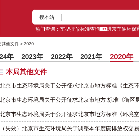
搜本站
热门查询：
车型排放标准查询
进京车辆环保
局其他文件
>
2020
2020年
024年
2023年
2022年
2021年
本局其他文件
北京市生态环境局关于公开征求北京市地方标准《生态环..
北京市生态环境局关于公开征求北京市地方 标准《街区层.
北京市生态环境局关于公开征求北京市地方标准《环境空..
（失效）北京市生态环境局关于调整本年度碳排放权交易..