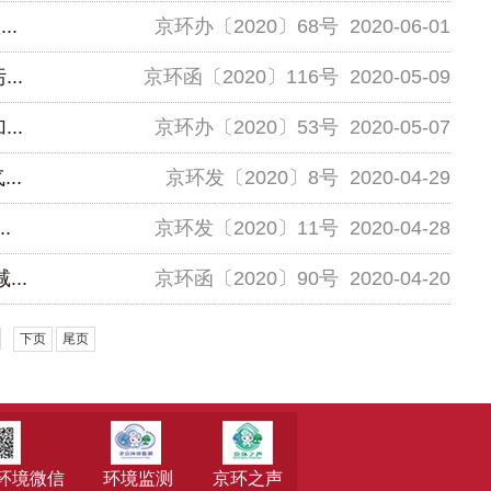
.
京环办〔2020〕68号
2020-06-01
..
京环函〔2020〕116号
2020-05-09
..
京环办〔2020〕53号
2020-05-07
..
京环发〔2020〕8号
2020-04-29
.
京环发〔2020〕11号
2020-04-28
..
京环函〔2020〕90号
2020-04-20
下页
尾页
环境微信
环境监测
京环之声