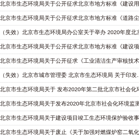
北京市生态环境局关于公开征求北京市地方标准《建设用..
北京市生态环境局关于公开征求北京市地方标准《道路尘..
（失效）北京市生态环境局办公室关于举办 2020年度北京.
北京市生态环境局关于公开征求北京市地方标准《建设项..
北京市生态环境局关于公开征求《工业清洁生产审核技术..
（失效）北京市城市管理委 北京市生态环境局 关于印发..
北京市生态环境局关于 发布2020年第二批北京市社会化环.
北京市生态环境局关于发布2020年北京市社会化环境监测.
北京市生态环境局关于建设项目竣工生态环境保护验收事..
北京市生态环境局关于废止《关于加强对燃煤炉窑二氧化..