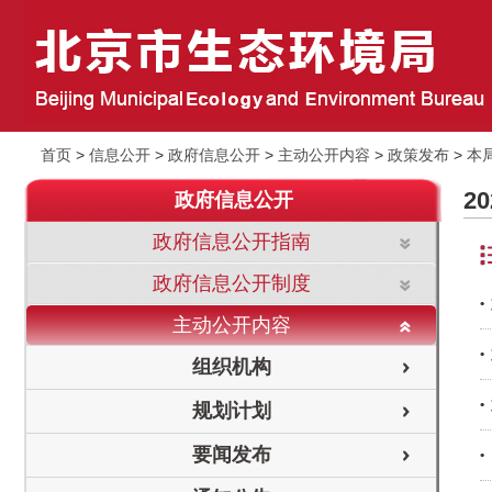
首页
>
信息公开
>
政府信息公开
>
主动公开内容
>
政策发布
>
本
2
政府信息公开
政府信息公开指南
政府信息公开制度
主动公开内容
组织机构
规划计划
要闻发布