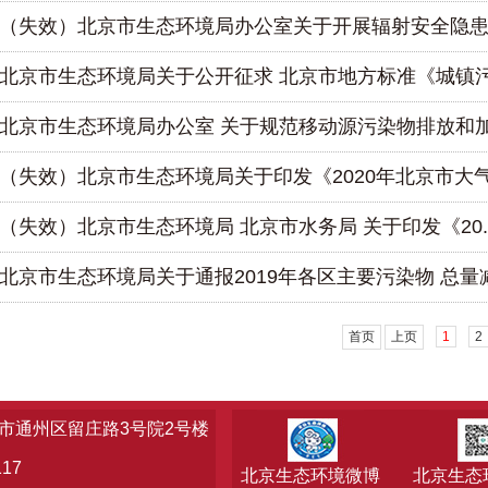
（失效）北京市生态环境局办公室关于开展辐射安全隐患..
北京市生态环境局关于公开征求 北京市地方标准《城镇污.
北京市生态环境局办公室 关于规范移动源污染物排放和加.
（失效）北京市生态环境局关于印发《2020年北京市大气.
（失效）北京市生态环境局 北京市水务局 关于印发《20..
北京市生态环境局关于通报2019年各区主要污染物 总量减.
首页
上页
1
2
市通州区留庄路3号院2号楼
17
北京生态环境微博
北京生态