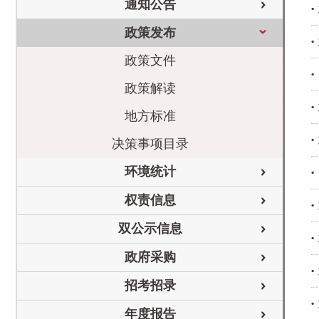
通知公告
政策发布
政策文件
政策解读
地方标准
决策事项目录
环境统计
权责信息
双公示信息
政府采购
招考招录
年度报告