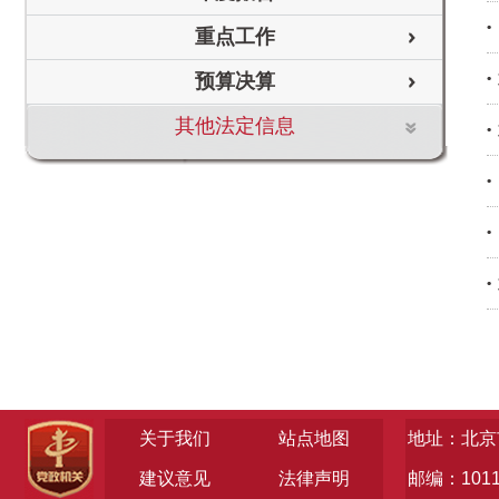
重点工作
预算决算
其他法定信息
关于我们
站点地图
地址：北京
建议意见
法律声明
邮编：1011