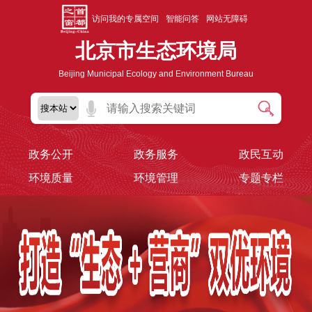
访问我的专属空间
智能问答
网站无障碍
北京市生态环境局
Beijing Municipal Ecology and Environment Bureau
政务公开
政务服务
政民互动
环境质量
环境管理
专题专栏