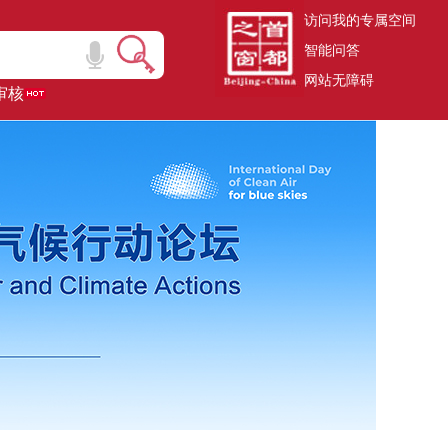
访问我的专属空间
智能问答
网站无障碍
审核