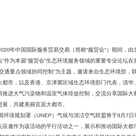
020年中国国际服务贸易交易（简称“服贸会”）期间，由
坛”作为本届“服贸会”生态环境服务领域的重要专业论坛在
源交通重点领域协同控制”为主题，邀请来自生态环境部，联
大都市，以及香港、京津冀区域生态环境部门代表，清华
同推进大气污染物和温室气体排放控制，交流分享国际大
进展，共建美丽宜居大都市。
环境规划署（UNEP）气候与清洁空气联盟将于9月7日
坛应邀作为该活动的平行活动之一，展示和推动国际大都