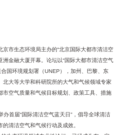
北京市生态环境局主办的“北京国际大都市清洁空
亚洲金融大厦开幕。论坛以“国际大都市清洁空气
合国环境规划署（UNEP），加州、巴黎、东
、北大等大学和科研院所的大气和气候领域专家
都市空气质量和气候目标规划、政策工具、措施
举办首届“国际清洁空气蓝天日”，倡导全球清洁
市的清洁空气和气候行动及成效。