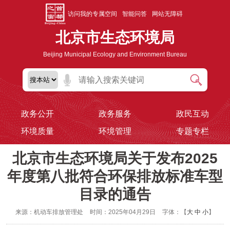
访问我的专属空间
智能问答
网站无障碍
北京市生态环境局
Beijing Municipal Ecology and Environment Bureau
政务公开
政务服务
政民互动
环境质量
环境管理
专题专栏
北京市生态环境局关于发布2025
年度第八批符合环保排放标准车型
目录的通告
来源：机动车排放管理处
时间：2025年04月29日
字体：【
大
中
小
】