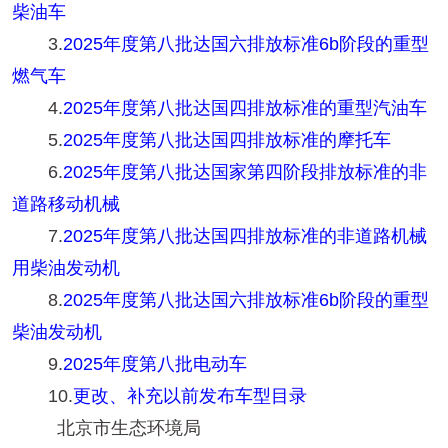
柴油车
3.
2025年度第八批达国六排放标准6b阶段的重型
燃气车
4.
2025年度第八批达国四排放标准的重型汽油车
5.
2025年度第八批达国四排放标准的摩托车
6.
2025年度第八批达国家第四阶段排放标准的非
道路移动机械
7.
2025年度第八批达国四排放标准的非道路机械
用柴油发动机
8.
2025年度第八批达国六排放标准6b阶段的重型
柴油发动机
9.
2025年度第八批电动车
10.
更改、补充以前发布车型目录
北京市生态环境局