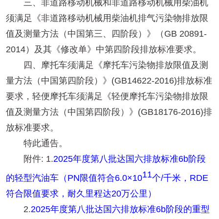
三、非道路移动机械和非道路移动机械用柴油机
须满足《非道路移动机械用柴油机排气污染物排放限
值及测量方法（中国第三、四阶段）》（GB 20891-
2014）及其《修改单》中第四阶段排放标准要求。
四、摩托车须满足《摩托车污染物排放限值及测
量方法（中国第四阶段）》(GB14622-2016)排放标准
要求，轻便摩托车须满足《轻便摩托车污染物排放限
值及测量方法（中国第四阶段）》(GB18176-2016)排
放标准要求。
特此通告。
附件: 1.
2025年度第八批达国六排放标准6b阶段
11
的轻型汽油车（PN限值符合6.0×10
个/千米，RDE
符合限值要求，耐久里程达20万公里）
2.
2025年度第八批达国六排放标准6b阶段的重型