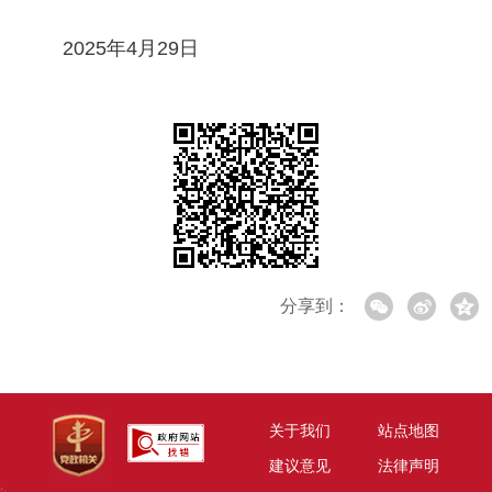
2025年4月29日
分享到：
关于我们
站点地图
建议意见
法律声明