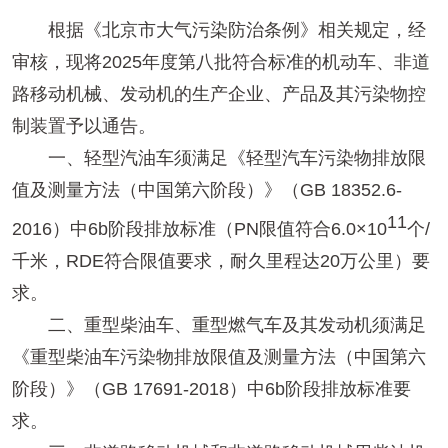
根据《北京市大气污染防治条例》相关规定，经
审核，现将2025年度第八批符合标准的机动车、非道
路移动机械、发动机的生产企业、产品及其污染物控
制装置予以通告。
一、轻型汽油车须满足《轻型汽车污染物排放限
值及测量方法（中国第六阶段）》（GB 18352.6-
11
2016）中6b阶段排放标准（PN限值符合6.0×10
个/
千米，RDE符合限值要求，耐久里程达20万公里）要
求。
二、重型柴油车、重型燃气车及其发动机须满足
《重型柴油车污染物排放限值及测量方法（中国第六
阶段）》（GB 17691-2018）中6b阶段排放标准要
求。